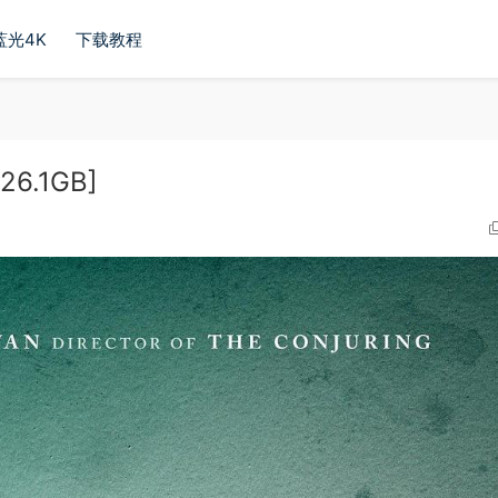
蓝光4K
下载教程
26.1GB]