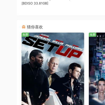
[BDISO 33.81GB]
猜你喜欢
免费
免费