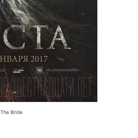
The Bride