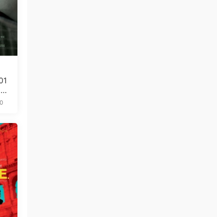
01
5.
0
免费