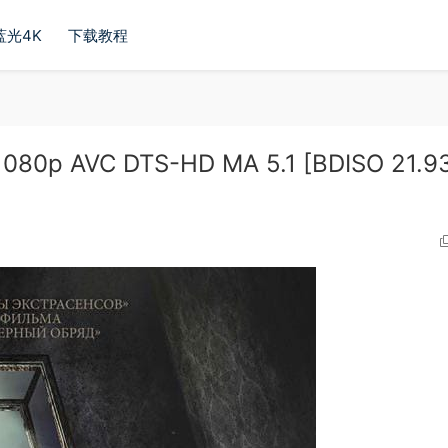
蓝光4K
下载教程
1080p AVC DTS-HD MA 5.1 [BDISO 21.9