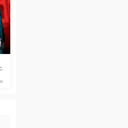
C.
95
免费