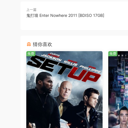
上一篇
鬼打墙 Enter Nowhere 2011 [BDISO 17GB]
猜你喜欢
免费
免费