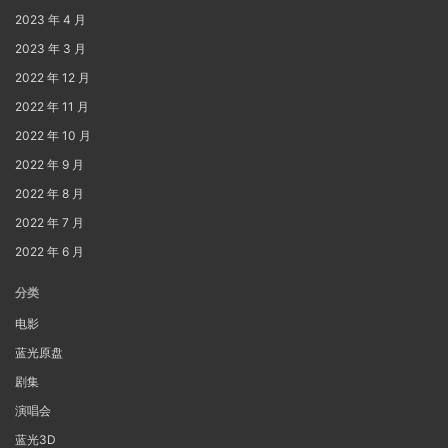
2023 年 4 月
2023 年 3 月
2022 年 12 月
2022 年 11 月
2022 年 10 月
2022 年 9 月
2022 年 8 月
2022 年 7 月
2022 年 6 月
分类
电影
蓝光原盘
剧集
演唱会
蓝光3D