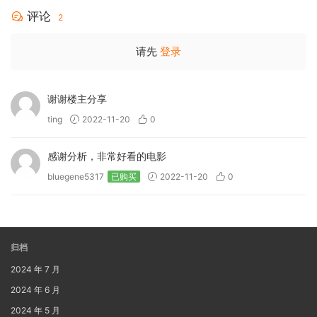
评论
2
请先
登录
谢谢楼主分享
ting
2022-11-20
0
感谢分析，非常好看的电影
bluegene5317
已购买
2022-11-20
0
归档
2024 年 7 月
2024 年 6 月
2024 年 5 月