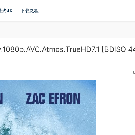
蓝光4K
下载教程
1080p.AVC.Atmos.TrueHD7.1 [BDISO 4