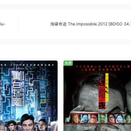
lu-
海啸奇迹 The.Impossible.2012 [BDISO 34.
免费