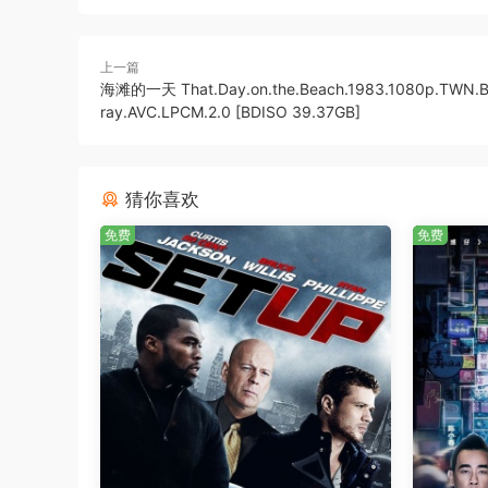
上一篇
海滩的一天 That.Day.on.the.Beach.1983.1080p.TWN.B
ray.AVC.LPCM.2.0 [BDISO 39.37GB]
猜你喜欢
免费
免费