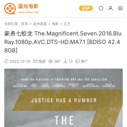
当前位置：
首页
蓝光原盘
电影
正文
豪勇七蛟龙 The.Magnificent.Seven.2016.Blu
Ray.1080p.AVC.DTS-HD.MA7.1 [BDISO 42.4
8GB]
2022-12-15
电影
381
13
推广