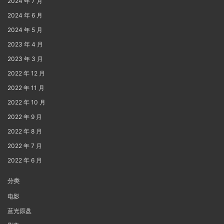
2024 年 7 月
2024 年 6 月
2024 年 5 月
2023 年 4 月
2023 年 3 月
2022 年 12 月
2022 年 11 月
2022 年 10 月
2022 年 9 月
2022 年 8 月
2022 年 7 月
2022 年 6 月
分类
电影
蓝光原盘