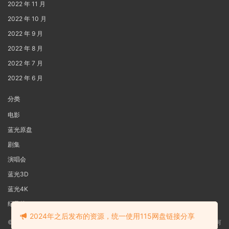
2022 年 11 月
2022 年 10 月
2022 年 9 月
2022 年 8 月
2022 年 7 月
2022 年 6 月
分类
电影
蓝光原盘
剧集
演唱会
蓝光3D
蓝光4K
纪录片
2024年之后发布的资源，统一使用115网盘链接分享
©2022
蓝光电影网
本站资源来源于网络用户网盘投稿，本站服务器不储存任何