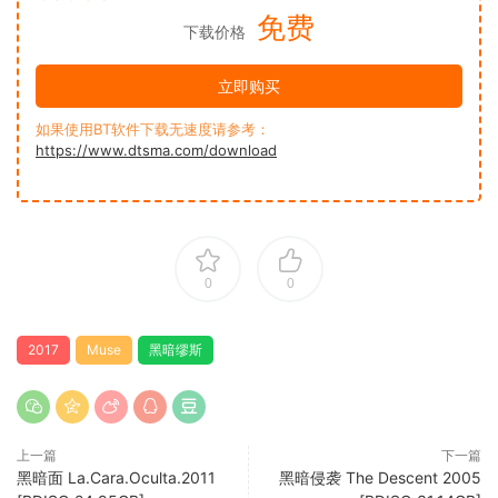
免费
下载价格
立即购买
如果使用BT软件下载无速度请参考：
https://www.dtsma.com/download
0
0
2017
Muse
黑暗缪斯
上一篇
下一篇
黑暗面 La.Cara.Oculta.2011
黑暗侵袭 The Descent 2005