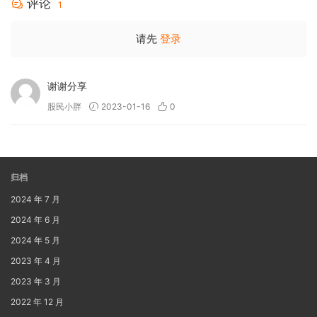
评论
1
请先
登录
谢谢分享
股民小胖
2023-01-16
0
归档
2024 年 7 月
2024 年 6 月
2024 年 5 月
2023 年 4 月
2023 年 3 月
2022 年 12 月