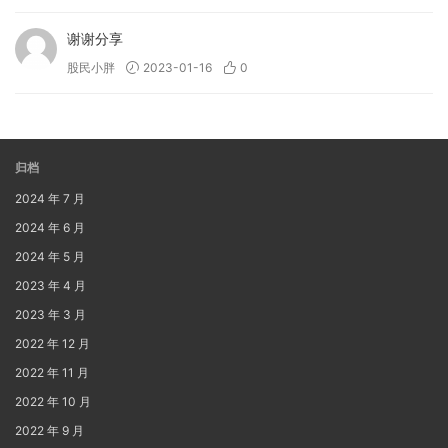
谢谢分享
股民小胖
2023-01-16
0
归档
2024 年 7 月
2024 年 6 月
2024 年 5 月
2023 年 4 月
2023 年 3 月
2022 年 12 月
2022 年 11 月
2022 年 10 月
2022 年 9 月