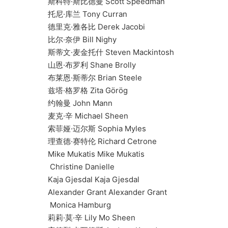
斯科特·斯比德曼 Scott Speedman
托尼·库兰 Tony Curran
德里克·雅各比 Derek Jacobi
比尔·奈伊 Bill Nighy
斯蒂文·麦金托什 Steven Mackintosh
山恩·布罗利 Shane Brolly
布莱恩·斯蒂尔 Brian Steele
兹塔·格罗格 Zita Görög
约翰曼 John Mann
麦克·辛 Michael Sheen
索菲娅·迈尔斯 Sophia Myles
理查德·赛特伦 Richard Cetrone
Mike Mukatis Mike Mukatis
Christine Danielle
Kaja Gjesdal Kaja Gjesdal
Alexander Grant Alexander Grant
Monica Hamburg
莉莉·莫·辛 Lily Mo Sheen