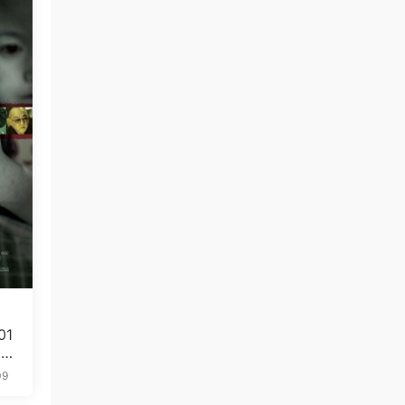
01
5.
09
免费