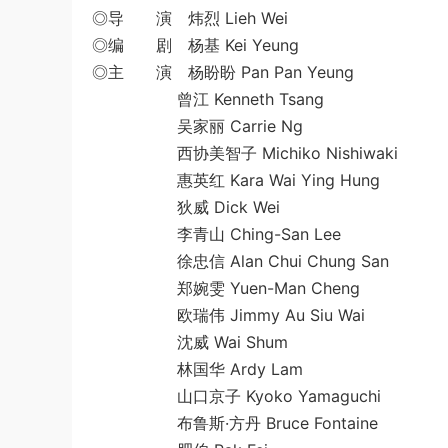
◎导 演 炜烈 Lieh Wei
◎编 剧 杨基 Kei Yeung
◎主 演 杨盼盼 Pan Pan Yeung
曾江 Kenneth Tsang
吴家丽 Carrie Ng
西协美智子 Michiko Nishiwaki
惠英红 Kara Wai Ying Hung
狄威 Dick Wei
李青山 Ching-San Lee
徐忠信 Alan Chui Chung San
郑婉雯 Yuen-Man Cheng
欧瑞伟 Jimmy Au Siu Wai
沈威 Wai Shum
林国华 Ardy Lam
山口京子 Kyoko Yamaguchi
布鲁斯·方丹 Bruce Fontaine