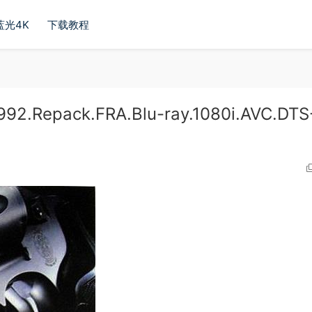
蓝光4K
下载教程
2.Repack.FRA.Blu-ray.1080i.AVC.DTS