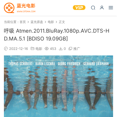
当前位置：
首页
蓝光原盘
电影
正文
呼吸 Atmen.2011.BluRay.1080p.AVC.DTS-H
D.MA.5.1 [BDISO 19.09GB]
2022-12-16
电影
453
0
推广