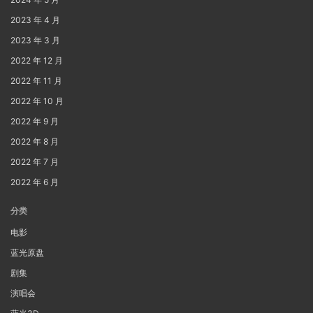
2023 年 4 月
2023 年 3 月
2022 年 12 月
2022 年 11 月
2022 年 10 月
2022 年 9 月
2022 年 8 月
2022 年 7 月
2022 年 6 月
分类
电影
蓝光原盘
剧集
演唱会