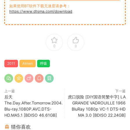
如果使用BT软件下载无速度请参考：
https://www.dtsma.com/download
0
0
2011
Atmen
呼吸
上一篇
下一篇
后天
虎口脱险 [DIY国语简繁中字] LA
The.Day.After.Tomorrow.2004.
GRANDE VADROUILLE 1966
Blu-ray.1080P.AVC.DTS-
BluRay 1080p VC-1 DTS-HD
HD.MA5.1 [BDISO 46.61GB]
MA 3.0 [BDISO 22.24GB]
猜你喜欢