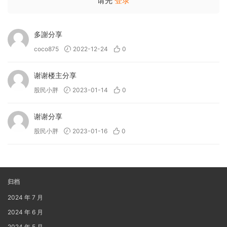
请先
登录
多謝分享
coco875
2022-12-24
0
谢谢楼主分享
股民小胖
2023-01-14
0
谢谢分享
股民小胖
2023-01-16
0
归档
2024 年 7 月
2024 年 6 月
2024 年 5 月