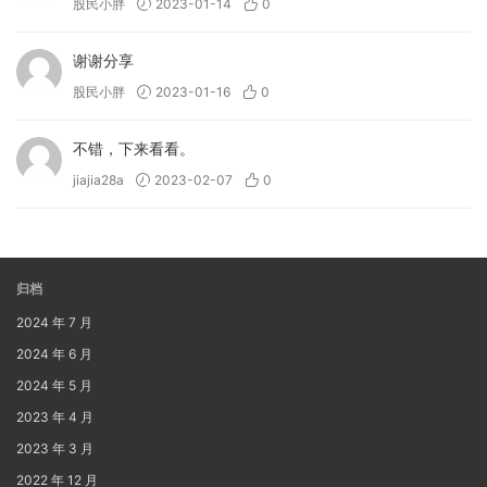
股民小胖
2023-01-14
0
谢谢分享
股民小胖
2023-01-16
0
不错，下来看看。
jiajia28a
2023-02-07
0
归档
2024 年 7 月
2024 年 6 月
2024 年 5 月
2023 年 4 月
2023 年 3 月
2022 年 12 月