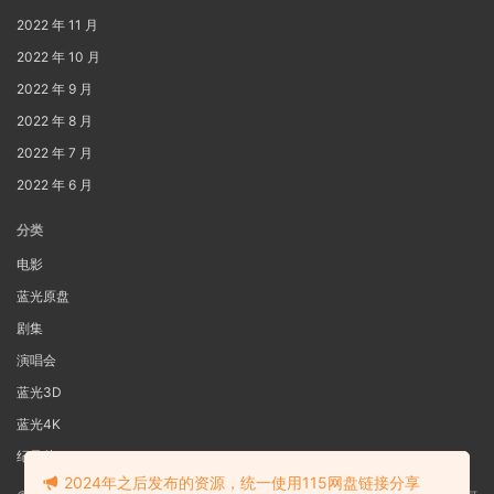
2022 年 11 月
2022 年 10 月
2022 年 9 月
2022 年 8 月
2022 年 7 月
2022 年 6 月
分类
电影
蓝光原盘
剧集
演唱会
蓝光3D
蓝光4K
纪录片
2024年之后发布的资源，统一使用115网盘链接分享