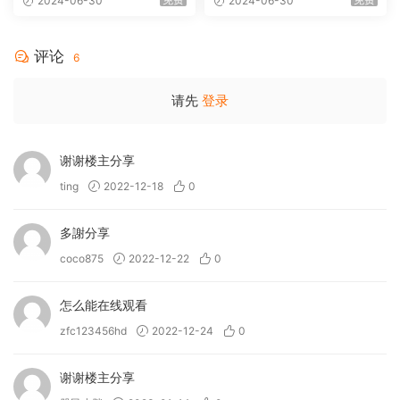
2024-06-30
2024-06-30
MA 5.1-Softfeng@CHDBits
[BDISO 35.34GB]
评论
6
请先
登录
谢谢楼主分享
ting
2022-12-18
0
多謝分享
coco875
2022-12-22
0
怎么能在线观看
zfc123456hd
2022-12-24
0
谢谢楼主分享