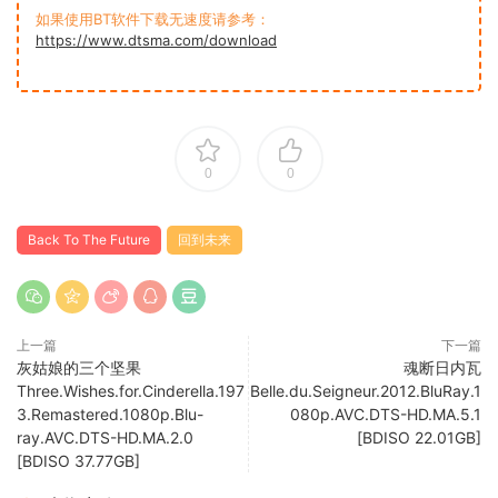
如果使用BT软件下载无速度请参考：
https://www.dtsma.com/download
0
0
Back To The Future
回到未来
上一篇
下一篇
灰姑娘的三个坚果
魂断日内瓦
Three.Wishes.for.Cinderella.197
Belle.du.Seigneur.2012.BluRay.1
3.Remastered.1080p.Blu-
080p.AVC.DTS-HD.MA.5.1
ray.AVC.DTS-HD.MA.2.0
[BDISO 22.01GB]
[BDISO 37.77GB]