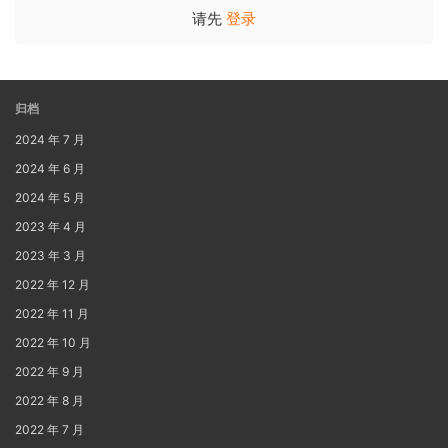
请先
登录
归档
2024 年 7 月
2024 年 6 月
2024 年 5 月
2023 年 4 月
2023 年 3 月
2022 年 12 月
2022 年 11 月
2022 年 10 月
2022 年 9 月
2022 年 8 月
2022 年 7 月