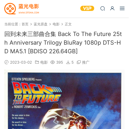
当前位置：
首页
蓝光原盘
电影
正文
回到未来三部曲合集 Back To The Future 25t
h Anniversary Trilogy BluRay 1080p DTS-H
D MA5.1 [BDISO 226.64GB]
2023-03-02
电影
395
5
推广