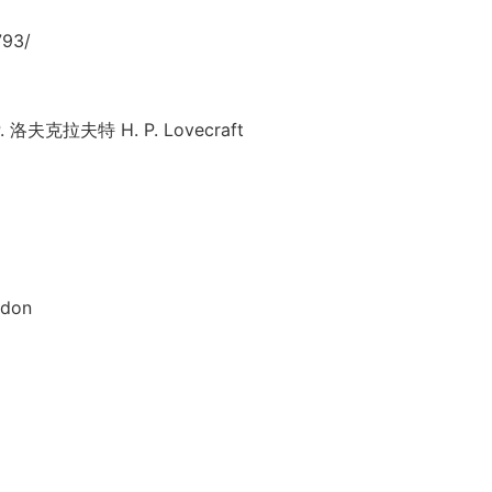
93/
洛夫克拉夫特 H. P. Lovecraft
don