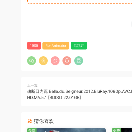
1985
Re-Animator
活跳尸
上一篇
魂断日内瓦 Belle.du.Seigneur.2012.BluRay.1080p.AVC
HD.MA.5.1 [BDISO 22.01GB]
猜你喜欢
免费
免费