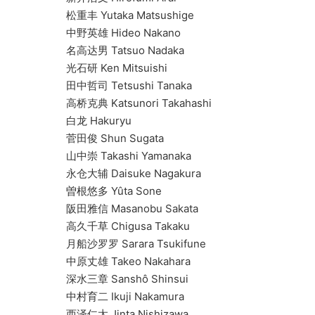
松重丰 Yutaka Matsushige
中野英雄 Hideo Nakano
名高达男 Tatsuo Nadaka
光石研 Ken Mitsuishi
田中哲司 Tetsushi Tanaka
高桥克典 Katsunori Takahashi
白龙 Hakuryu
菅田俊 Shun Sugata
山中崇 Takashi Yamanaka
永仓大辅 Daisuke Nagakura
曽根悠多 Yûta Sone
阪田雅信 Masanobu Sakata
高久千草 Chigusa Takaku
月船沙罗罗 Sarara Tsukifune
中原丈雄 Takeo Nakahara
深水三章 Sanshô Shinsui
中村育二 Ikuji Nakamura
西泽仁太 Jinta Nishizawa