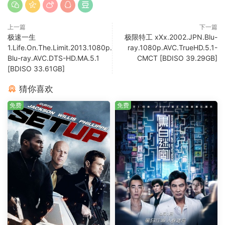
上一篇
下一篇
极速一生
极限特工 xXx.2002.JPN.Blu-
1.Life.On.The.Limit.2013.1080p.
ray.1080p.AVC.TrueHD.5.1-
Blu-ray.AVC.DTS-HD.MA.5.1
CMCT [BDISO 39.29GB]
[BDISO 33.61GB]
猜你喜欢
免费
免费