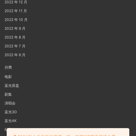
2022 年 12 月
2022 年 11 月
2022 年 10 月
2022 年 9 月
2022 年 8 月
2022 年 7 月
2022 年 6 月
分类
电影
蓝光原盘
剧集
演唱会
蓝光3D
蓝光4K
纪录片