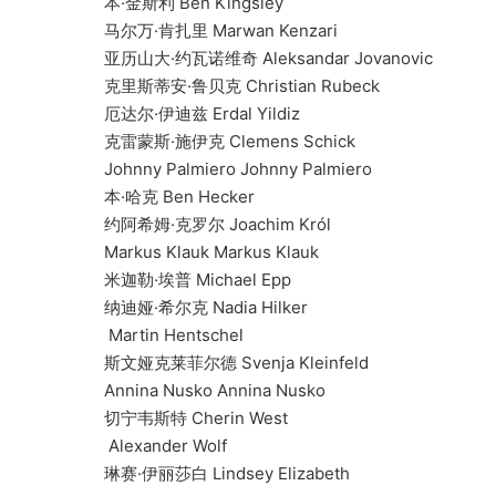
本·金斯利 Ben Kingsley
马尔万·肯扎里 Marwan Kenzari
亚历山大·约瓦诺维奇 Aleksandar Jovanovic
克里斯蒂安·鲁贝克 Christian Rubeck
厄达尔·伊迪兹 Erdal Yildiz
克雷蒙斯·施伊克 Clemens Schick
Johnny Palmiero Johnny Palmiero
本·哈克 Ben Hecker
约阿希姆·克罗尔 Joachim Król
Markus Klauk Markus Klauk
米迦勒·埃普 Michael Epp
纳迪娅·希尔克 Nadia Hilker
Martin Hentschel
斯文娅克莱菲尔德 Svenja Kleinfeld
Annina Nusko Annina Nusko
切宁韦斯特 Cherin West
Alexander Wolf
琳赛·伊丽莎白 Lindsey Elizabeth