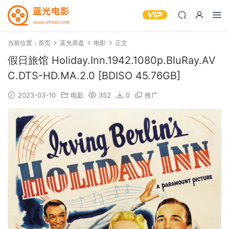
当前位置：
首页
蓝光原盘
电影
正文
假日旅馆 Holiday.Inn.1942.1080p.BluRay.AV
C.DTS-HD.MA.2.0 [BDISO 45.76GB]
2023-03-10
电影
352
0
推广