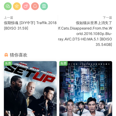
上一篇
下一篇
假期惊魂 [DIY中字] Traffik.2018
假如猫从世界上消失了
[BDISO 31.59]
If.Cats.Disappeared.From.the.W
orld.2016.1080p.Blu-
ray.AVC.DTS-HD.MA.5.1 [BDISO
35.54GB]
猜你喜欢
免费
免费