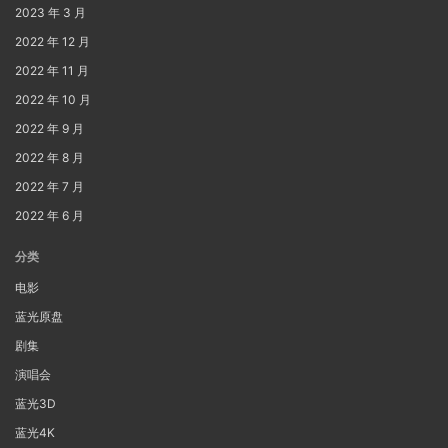
2023 年 3 月
2022 年 12 月
2022 年 11 月
2022 年 10 月
2022 年 9 月
2022 年 8 月
2022 年 7 月
2022 年 6 月
分类
电影
蓝光原盘
剧集
演唱会
蓝光3D
蓝光4K