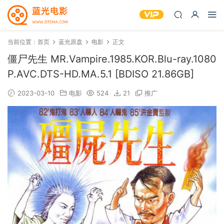
当前位置：
首页
蓝光原盘
电影
正文
僵尸先生 MR.Vampire.1985.KOR.Blu-ray.1080
P.AVC.DTS-HD.MA.5.1 [BDISO 21.86GB]
2023-03-10
电影
524
21
推广