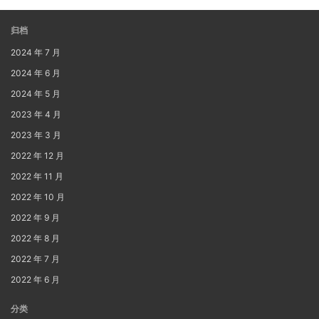
归档
2024 年 7 月
2024 年 6 月
2024 年 5 月
2023 年 4 月
2023 年 3 月
2022 年 12 月
2022 年 11 月
2022 年 10 月
2022 年 9 月
2022 年 8 月
2022 年 7 月
2022 年 6 月
分类