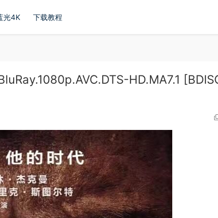
蓝光4K
下载教程
ay.1080p.AVC.DTS-HD.MA7.1 [BDIS