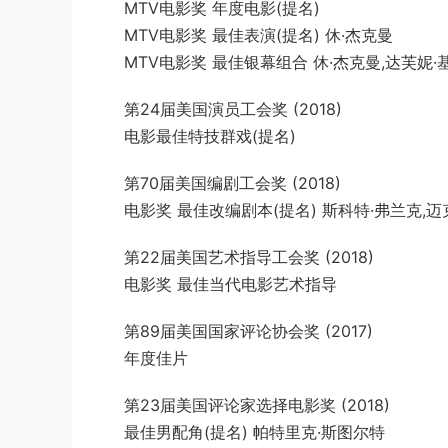
MTV电影奖 年度电影(提名)
MTV电影奖 最佳表演(提名) 休·杰克曼
MTV电影奖 最佳银幕组合 休·杰克曼,达芙妮·
第24届美国演员工会奖 (2018)
电影最佳特技群戏(提名)
第70届美国编剧工会奖 (2018)
电影奖 最佳改编剧本(提名) 斯科特·弗兰克,迈克
第22届美国艺术指导工会奖 (2018)
电影奖 最佳当代电影艺术指导
第89届美国国家评论协会奖 (2017)
年度佳片
第23届美国评论家选择电影奖 (2018)
最佳男配角(提名) 帕特里克·斯图尔特