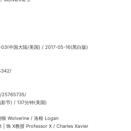
03(中国大陆/美国) / 2017-05-16(黑白版)
5342/
/25765735/
节) / 137分钟(美国)
Wolverine / 洛根 Logan
授 Professor X / Charles Xavier