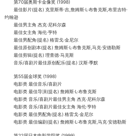
第70届奥斯卡金像奖 (1998)
最佳影片(提名) 克里斯蒂·吉,詹姆斯·L·布鲁克斯,布里吉特·
约翰逊
最佳男主角 杰克·尼科尔森
最佳女主角 海伦·亨特
最佳男配角(提名) 格雷戈·金尼尔
最佳原创剧本(提名) 詹姆斯·L·布鲁克斯,马克·安德勒斯
最佳剪辑(提名) 理查德·马克斯
音乐/喜剧片最佳原创配乐(提名) 汉斯·季默
第55届金球奖 (1998)
电影类 最佳音乐/喜剧片
电影类 最佳导演(提名) 詹姆斯·L·布鲁克斯
电影类 音乐/喜剧片最佳男主角 杰克·尼科尔森
电影类 音乐/喜剧片最佳女主角 海伦·亨特
电影类 最佳男配角(提名) 格雷戈·金尼尔
电影类 最佳编剧(提名) 詹姆斯·L·布鲁克斯,马克·安德勒斯
第22届日本电影学院奖 (1999)