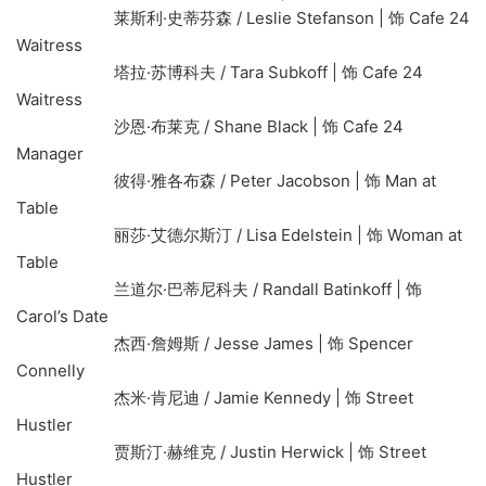
莱斯利·史蒂芬森 / Leslie Stefanson | 饰 Cafe 24
Waitress
塔拉·苏博科夫 / Tara Subkoff | 饰 Cafe 24
Waitress
沙恩·布莱克 / Shane Black | 饰 Cafe 24
Manager
彼得·雅各布森 / Peter Jacobson | 饰 Man at
Table
丽莎·艾德尔斯汀 / Lisa Edelstein | 饰 Woman at
Table
兰道尔·巴蒂尼科夫 / Randall Batinkoff | 饰
Carol’s Date
杰西·詹姆斯 / Jesse James | 饰 Spencer
Connelly
杰米·肯尼迪 / Jamie Kennedy | 饰 Street
Hustler
贾斯汀·赫维克 / Justin Herwick | 饰 Street
Hustler