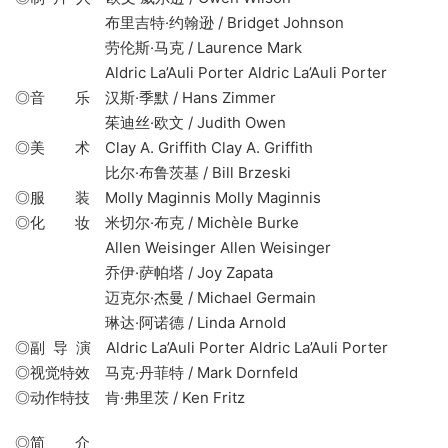
布里吉特·约翰逊 / Bridget Johnson
劳伦斯·马克 / Laurence Mark
Aldric La’Auli Porter Aldric La’Auli Porter
◎音 乐 汉斯·季默 / Hans Zimmer
茱迪丝·欧文 / Judith Owen
◎美 术 Clay A. Griffith Clay A. Griffith
比尔·布鲁茨基 / Bill Brzeski
◎服 装 Molly Maginnis Molly Maginnis
◎化 妆 米切尔·布克 / Michèle Burke
Allen Weisinger Allen Weisinger
乔伊·萨帕塔 / Joy Zapata
迈克尔·杰曼 / Michael Germain
琳达·阿诺德 / Linda Arnold
◎副 导 演 Aldric La’Auli Porter Aldric La’Auli Porter
◎视觉特效 马克·丹菲特 / Mark Dornfeld
◎动作特技 肯·弗里茨 / Ken Fritz
◎简 介