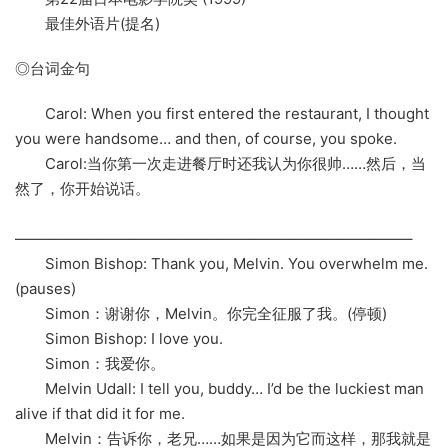
最佳外语片(提名)
◎台词金句
Carol: When you first entered the restaurant, I thought
you were handsome… and then, of course, you spoke.
Carol:当你第一次走进餐厅时还我认为你很帅……然后，当
然了，你开始说话。
——————————————————————————–
Simon Bishop: Thank you, Melvin. You overwhelm me.
(pauses)
Simon：谢谢你，Melvin。你完全征服了我。(停顿)
Simon Bishop: I love you.
Simon：我爱你。
Melvin Udall: I tell you, buddy… I’d be the luckiest man
alive if that did it for me.
Melvin：告诉你，老兄……如果是因为它而这样，那我就是