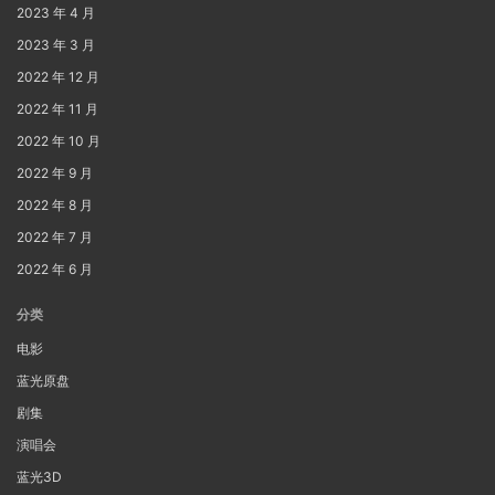
2023 年 4 月
2023 年 3 月
2022 年 12 月
2022 年 11 月
2022 年 10 月
2022 年 9 月
2022 年 8 月
2022 年 7 月
2022 年 6 月
分类
电影
蓝光原盘
剧集
演唱会
蓝光3D