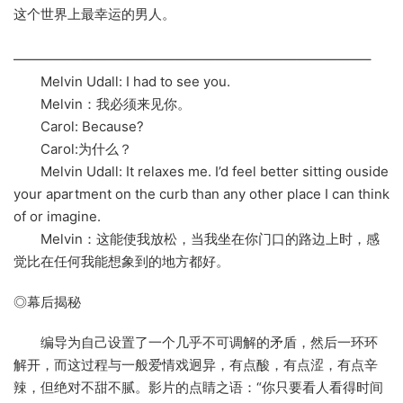
这个世界上最幸运的男人。
——————————————————————————–
Melvin Udall: I had to see you.
Melvin：我必须来见你。
Carol: Because?
Carol:为什么？
Melvin Udall: It relaxes me. I’d feel better sitting ouside
your apartment on the curb than any other place I can think
of or imagine.
Melvin：这能使我放松，当我坐在你门口的路边上时，感
觉比在任何我能想象到的地方都好。
◎幕后揭秘
编导为自己设置了一个几乎不可调解的矛盾，然后一环环
解开，而这过程与一般爱情戏迥异，有点酸，有点涩，有点辛
辣，但绝对不甜不腻。影片的点睛之语：“你只要看人看得时间