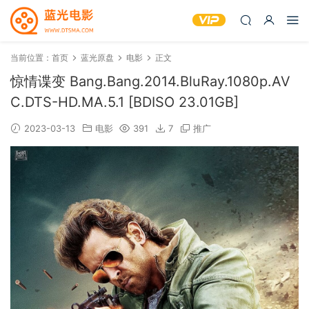
当前位置：
首页
蓝光原盘
电影
正文
惊情谍变 Bang.Bang.2014.BluRay.1080p.AV
C.DTS-HD.MA.5.1 [BDISO 23.01GB]
2023-03-13
电影
391
7
推广