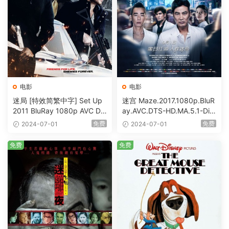
电影
电影
迷局 [特效简繁中字] Set Up
迷宫 Maze.2017.1080p.BluR
2011 BluRay 1080p AVC DT
ay.AVC.DTS-HD.MA.5.1-DiY
S-HD MA5.1-shhaclm@CHD
@HDHome [BDISO 19.7GB]
免费
免费
2024-07-01
2024-07-01
Bits [BDISO 23.09GB]
免费
免费