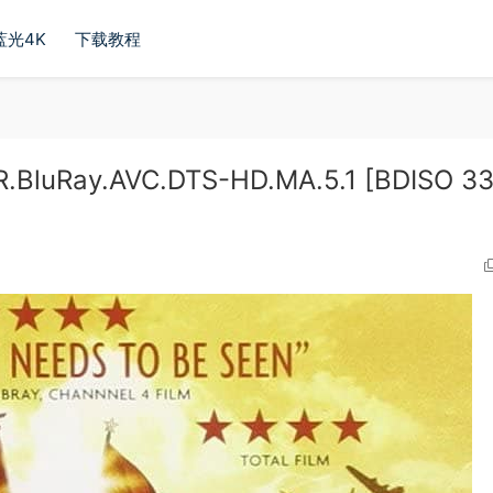
蓝光4K
下载教程
BluRay.AVC.DTS-HD.MA.5.1 [BDISO 3