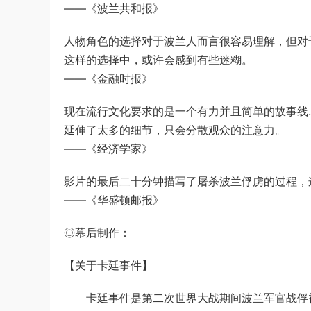
——《波兰共和报》
人物角色的选择对于波兰人而言很容易理解，但对
这样的选择中，或许会感到有些迷糊。
——《金融时报》
现在流行文化要求的是一个有力并且简单的故事线
延伸了太多的细节，只会分散观众的注意力。
——《经济学家》
影片的最后二十分钟描写了屠杀波兰俘虏的过程，
——《华盛顿邮报》
◎幕后制作：
【关于卡廷事件】
卡廷事件是第二次世界大战期间波兰军官战俘被