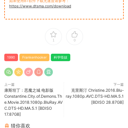
如果使用BT软件下载无速度请参考：
https://www.dtsma.com/download
1
0
1990
Frankenhooker
科学怪妓
上一篇
下一篇
康斯坦丁：恶魔之城 电影版
克里斯汀 Christine.2016.Blu-
Constantine.City.of.Demons.Th
ray.1080p.AVC.DTS-HD.MA.5.1
e.Movie.2018.1080p.BluRay.AV
[BDISO 28.87GB]
C.DTS-HD.MA.5.1 [BDISO
17.87GB]
猜你喜欢