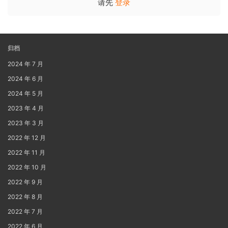
请先
登录
归档
2024 年 7 月
2024 年 6 月
2024 年 5 月
2023 年 4 月
2023 年 3 月
2022 年 12 月
2022 年 11 月
2022 年 10 月
2022 年 9 月
2022 年 8 月
2022 年 7 月
2022 年 6 月