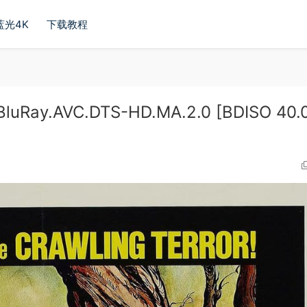
蓝光4K
下载教程
uRay.AVC.DTS-HD.MA.2.0 [BDISO 40.