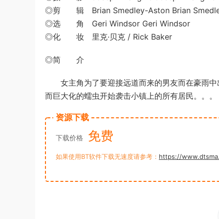
◎剪 辑 Brian Smedley-Aston Brian Smedle
◎选 角 Geri Windsor Geri Windsor
◎化 妆 里克·贝克 / Rick Baker
◎简 介
女主角为了要迎接远道而来的男友而在豪雨中出
而巨大化的蠕虫开始袭击小镇上的所有居民。。。
资源下载
免费
下载价格
如果使用BT软件下载无速度请参考：
https://www.dtsma