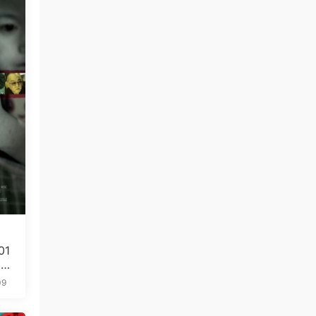
01
5.
09
免费