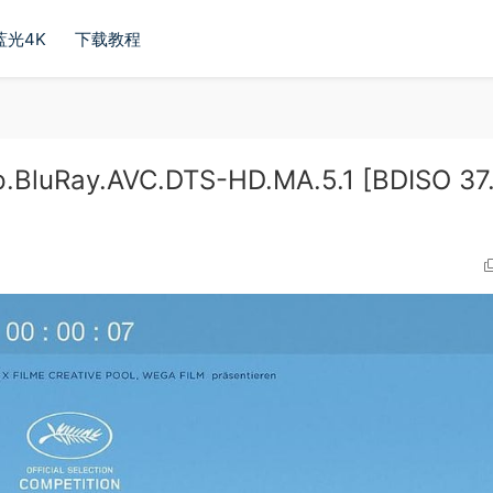
蓝光4K
下载教程
BluRay.AVC.DTS-HD.MA.5.1 [BDISO 37