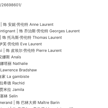
/26698601/
 饰 安妮·劳伦特 Anne Laurent
ant | 饰 乔治斯·劳伦特 Georges Laurent
 托马斯·劳伦特 Thomas Laurent
·劳伦特 Eve Laurent
 皮埃尔·劳伦特 Pierre Laurent
娜斯 Anaïs
塔丽 Nathalie
rence Bradshaw
La gambiste
希德 Rachid
米拉 Jamila
林 Selin
d | 饰 巴林大师 Maître Barin