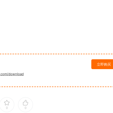
立即购买
.com/download
0
0