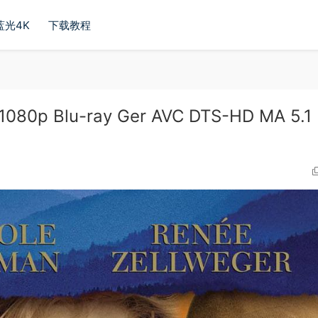
蓝光4K
下载教程
080p Blu-ray Ger AVC DTS-HD MA 5.1 