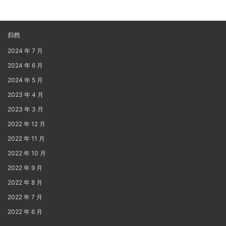
归档
2024 年 7 月
2024 年 6 月
2024 年 5 月
2023 年 4 月
2023 年 3 月
2022 年 12 月
2022 年 11 月
2022 年 10 月
2022 年 9 月
2022 年 8 月
2022 年 7 月
2022 年 6 月