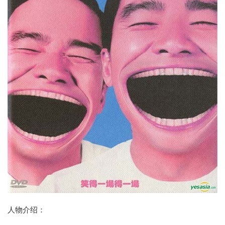
人物介绍：