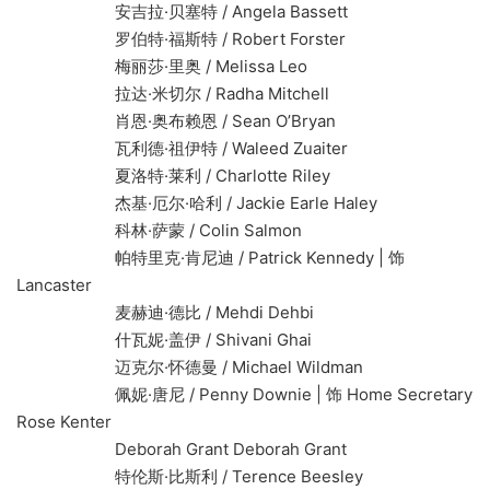
安吉拉·贝塞特 / Angela Bassett
罗伯特·福斯特 / Robert Forster
梅丽莎·里奥 / Melissa Leo
拉达·米切尔 / Radha Mitchell
肖恩·奥布赖恩 / Sean O’Bryan
瓦利德·祖伊特 / Waleed Zuaiter
夏洛特·莱利 / Charlotte Riley
杰基·厄尔·哈利 / Jackie Earle Haley
科林·萨蒙 / Colin Salmon
帕特里克·肯尼迪 / Patrick Kennedy | 饰
Lancaster
麦赫迪·德比 / Mehdi Dehbi
什瓦妮·盖伊 / Shivani Ghai
迈克尔·怀德曼 / Michael Wildman
佩妮·唐尼 / Penny Downie | 饰 Home Secretary
Rose Kenter
Deborah Grant Deborah Grant
特伦斯·比斯利 / Terence Beesley