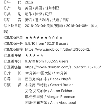
◎年 代
2016
◎产 地 英国 / 美国 / 保加利亚
◎类 别 动作 / 惊悚 / 犯罪
◎语 言 英语 / 意大利语 / 法语 / 日语
◎上映日期 2016-03-04(美国/英国) / 2016-04-08(中国大
陆)
◎IMDb评星 ★★★★★★☆☆☆☆
◎IMDb评分 5.9/10 from 162,318 users
◎IMDb链接 https://www.imdb.com/title/tt3300542/
◎豆瓣评星 ★★★☆☆
◎豆瓣评分 6.3/10 from 103,555 users
◎豆瓣链接 https://movie.douban.com/subject/25757186/
◎片 长 98分钟(中国大陆) / 99分钟
◎导 演 巴巴克·纳加非 / Babak Najafi
◎演 员 杰拉德·巴特勒 / Gerard Butler
艾伦·艾克哈特 / Aaron Eckhart
摩根·弗里曼 / Morgan Freeman
阿隆·阿布布尔 / Alon Aboutboul