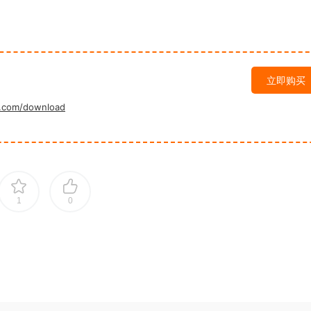
立即购买
.com/download
1
0