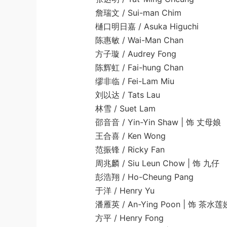
詹瑞文 / Sui-man Chim
樋口明日嘉 / Asuka Higuchi
陈惠敏 / Wai-Man Chan
方子璇 / Audrey Fong
陈辉虹 / Fai-hung Chan
缪非临 / Fei-Lam Miu
刘以达 / Tats Lau
林雪 / Suet Lam
邵音音 / Yin-Yin Shaw | 饰 丈母娘
王合喜 / Ken Wong
范振锋 / Ricky Fan
周兆麟 / Siu Leun Chow | 饰 九仔
彭浩翔 / Ho-Cheung Pang
于洋 / Henry Yu
潘雁英 / An-Ying Poon | 饰 茶水莲
方平 / Henry Fong