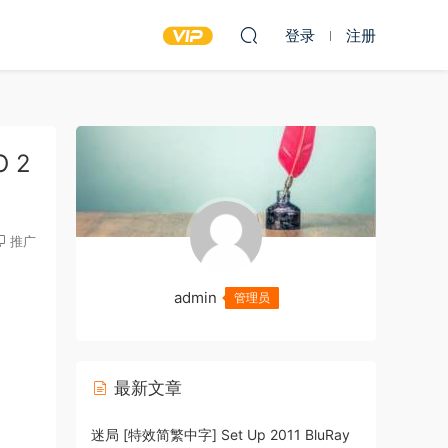
登录
注册
O 2
推广
admin
管理员
最新文章
迷局 [特效简繁中字] Set Up 2011 BluRay