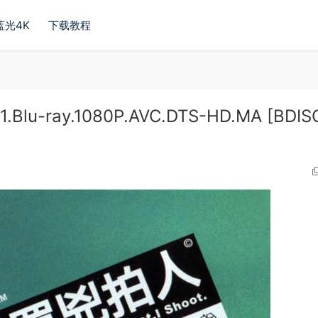
蓝光4K
下载教程
.Blu-ray.1080P.AVC.DTS-HD.MA [BDIS