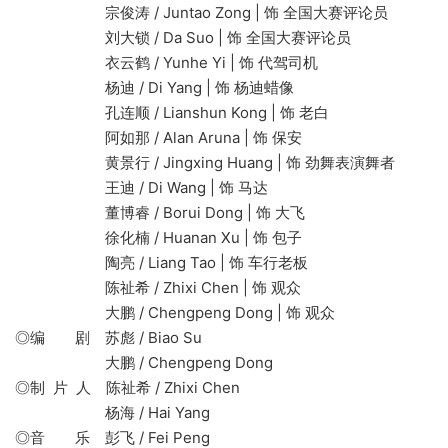
宗俊涛 / Juntao Zong | 饰 全国大赛评论员
刘大锁 / Da Suo | 饰 全国大赛评论员
衣云鹤 / Yunhe Yi | 饰 代驾司机
杨迪 / Di Yang | 饰 杨迪蜡像
孔连顺 / Lianshun Kong | 饰 老白
阿如那 / Alan Aruna | 饰 保安
黄景行 / Jingxing Huang | 饰 劲舞表演舞者
王迪 / Di Wang | 饰 马达
董博睿 / Borui Dong | 饰 大飞
徐化楠 / Huanan Xu | 饰 包子
陶亮 / Liang Tao | 饰 车行老板
陈祉希 / Zhixi Chen | 饰 观众
大鹏 / Chengpeng Dong | 饰 观众
◎编 剧 苏彪 / Biao Su
大鹏 / Chengpeng Dong
◎制 片 人 陈祉希 / Zhixi Chen
杨海 / Hai Yang
◎音 乐 彭飞 / Fei Peng