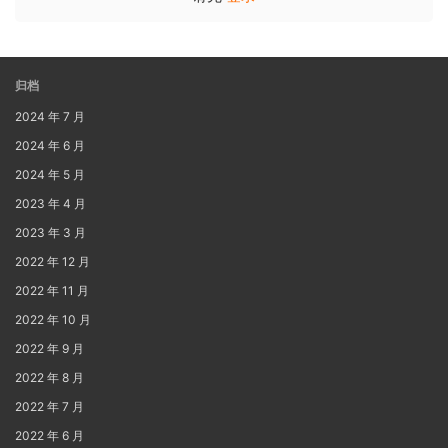
归档
2024 年 7 月
2024 年 6 月
2024 年 5 月
2023 年 4 月
2023 年 3 月
2022 年 12 月
2022 年 11 月
2022 年 10 月
2022 年 9 月
2022 年 8 月
2022 年 7 月
2022 年 6 月