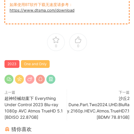
如果使用BT软件下载无速度请参考：
https://www.dtsma.com/download
0
0
2023
One and Only
上一篇
下一篇
超神经械劫案下 Everything
沙丘2
Under Control 2023 Blu-ray
Dune.Part.Two2024.UHD.BluRa
1080p AVC Atmos TrueHD 5.1
y.2160p.HEVC.Atmos.TrueHD7.1
[BDISO 22.87GB]
[BDMV 78.81GB]
猜你喜欢