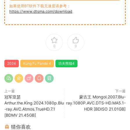
如果使用BT软件下载无速度请参考：
https://www.dtsma.com/download
0
0
2024
Kung Fu Panda 4
功夫熊猫4
上一篇
下一篇
冠军亚瑟
蒙古王 Mongol.2007.Blu-
Arthur.the.King.2024.1080p.Blu
ray.1080P.AVC.DTS-HD.MA5.1-
-ray.AVC.Atmos.TrueHD.7.1
HDR [BDISO 21.01GB]
[BDMV 21.45GB]
猜你喜欢