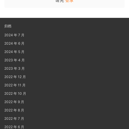
请先
登录
归档
2024 年 7 月
2024 年 6 月
2024 年 5 月
2023 年 4 月
2023 年 3 月
2022 年 12 月
2022 年 11 月
2022 年 10 月
2022 年 9 月
2022 年 8 月
2022 年 7 月
2022 年 6 月