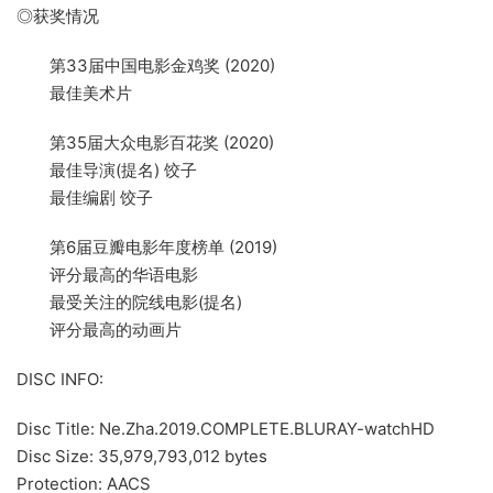
◎获奖情况
第33届中国电影金鸡奖 (2020)
最佳美术片
第35届大众电影百花奖 (2020)
最佳导演(提名) 饺子
最佳编剧 饺子
第6届豆瓣电影年度榜单 (2019)
评分最高的华语电影
最受关注的院线电影(提名)
评分最高的动画片
DISC INFO:
Disc Title: Ne.Zha.2019.COMPLETE.BLURAY-watchHD
Disc Size: 35,979,793,012 bytes
Protection: AACS