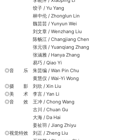
李晓萍 / Xiaoping Li
饺子 / Yu Yang
林中伦 / Zhonglun Lin
魏芸芸 / Yunyun Wei
刘文章 / Wenzhang Liu
陈畅江 / Changjiang Chen
张元强 / Yuanqiang Zhang
张涵雅 / Hanya Zhang
易巧 / Qiao Yi
◎音 乐 朱芸编 / Wan Pin Chu
黄慧仪 / Wai-Yi Wong
◎摄 影 刘欣 / Xin Liu
◎美 术 李言 / Yan Li
◎音 效 王冲 / Chong Wang
古川 / Chuan Gu
大海 / Da Hai
姜祉羽 / Jiang Zhiyu
◎视觉特效 刘正 / Zheng Liu