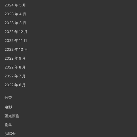
2024 年 5 月
2023 年 4 月
2023 年 3 月
2022 年 12 月
2022 年 11 月
2022 年 10 月
2022 年 9 月
2022 年 8 月
2022 年 7 月
2022 年 6 月
分类
电影
蓝光原盘
剧集
演唱会