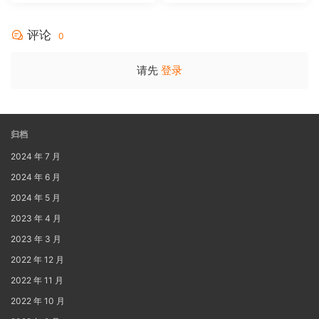
MA 5.1-Softfeng@CHDBits
[BDISO 35.34GB]
评论
0
请先
登录
归档
2024 年 7 月
2024 年 6 月
2024 年 5 月
2023 年 4 月
2023 年 3 月
2022 年 12 月
2022 年 11 月
2022 年 10 月