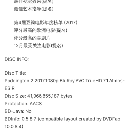
最佳视觉效果(提名)
最佳艺术指导(提名)
第4届豆瓣电影年度榜单 (2017)
评分最高的欧洲电影(提名)
评分最高的喜剧片
12月最受关注电影(提名)
DISC INFO:
Disc Title:
Paddington.2.2017.1080p.BluRay.AVC.TrueHD.7.1.Atmos-
ESiR
Disc Size: 41,966,855,187 bytes
Protection: AACS
BD-Java: No
BDInfo: 0.5.8.7 (compatible layout created by DVDFab
10.0.8.4)