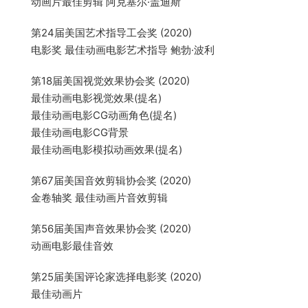
动画片最佳剪辑 阿克塞尔·盖迪斯
第24届美国艺术指导工会奖 (2020)
电影奖 最佳动画电影艺术指导 鲍勃·波利
第18届美国视觉效果协会奖 (2020)
最佳动画电影视觉效果(提名)
最佳动画电影CG动画角色(提名)
最佳动画电影CG背景
最佳动画电影模拟动画效果(提名)
第67届美国音效剪辑协会奖 (2020)
金卷轴奖 最佳动画片音效剪辑
第56届美国声音效果协会奖 (2020)
动画电影最佳音效
第25届美国评论家选择电影奖 (2020)
最佳动画片