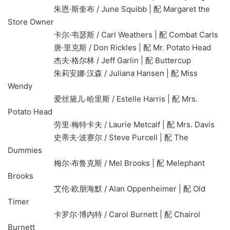
朱恩·斯奎布 / June Squibb | 配 Margaret the
Store Owner
卡尔·韦瑟斯 / Carl Weathers | 配 Combat Carls
唐·里克斯 / Don Rickles | 配 Mr. Potato Head
杰夫·格尔林 / Jeff Garlin | 配 Buttercup
朱莉安娜·汉森 / Juliana Hansen | 配 Miss
Wendy
爱丝黛儿·哈里斯 / Estelle Harris | 配 Mrs.
Potato Head
劳里·梅特卡夫 / Laurie Metcalf | 配 Mrs. Davis
史蒂夫·波赛尔 / Steve Purcell | 配 The
Dummies
梅尔·布鲁克斯 / Mel Brooks | 配 Melephant
Brooks
艾伦·欧朋海默 / Alan Oppenheimer | 配 Old
Timer
卡罗尔·博内特 / Carol Burnett | 配 Chairol
Burnett