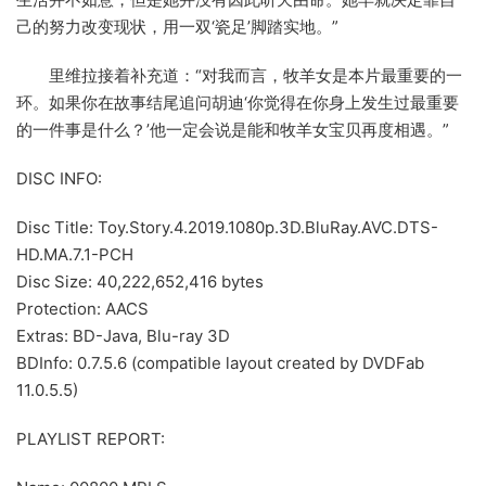
己的努力改变现状，用一双‘瓷足’脚踏实地。”
里维拉接着补充道：“对我而言，牧羊女是本片最重要的一
环。如果你在故事结尾追问胡迪‘你觉得在你身上发生过最重要
的一件事是什么？’他一定会说是能和牧羊女宝贝再度相遇。”
DISC INFO:
Disc Title: Toy.Story.4.2019.1080p.3D.BluRay.AVC.DTS-
HD.MA.7.1-PCH
Disc Size: 40,222,652,416 bytes
Protection: AACS
Extras: BD-Java, Blu-ray 3D
BDInfo: 0.7.5.6 (compatible layout created by DVDFab
11.0.5.5)
PLAYLIST REPORT: