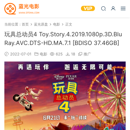
当前位置：
首页
蓝光原盘
电影
正文
玩具总动员4 Toy.Story.4.2019.1080p.3D.Blu
Ray.AVC.DTS-HD.MA.7.1 [BDISO 37.46GB]
2022-07-01
电影
625
18
推广