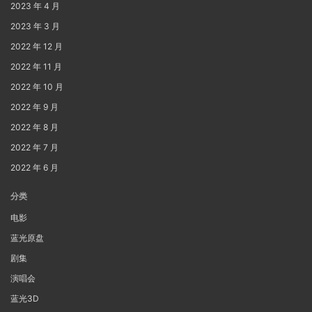
2023 年 4 月
2023 年 3 月
2022 年 12 月
2022 年 11 月
2022 年 10 月
2022 年 9 月
2022 年 8 月
2022 年 7 月
2022 年 6 月
分类
电影
蓝光原盘
剧集
演唱会
蓝光3D