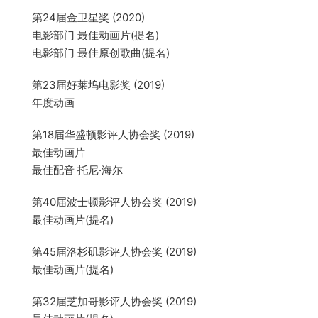
第24届金卫星奖 (2020)
电影部门 最佳动画片(提名)
电影部门 最佳原创歌曲(提名)
第23届好莱坞电影奖 (2019)
年度动画
第18届华盛顿影评人协会奖 (2019)
最佳动画片
最佳配音 托尼·海尔
第40届波士顿影评人协会奖 (2019)
最佳动画片(提名)
第45届洛杉矶影评人协会奖 (2019)
最佳动画片(提名)
第32届芝加哥影评人协会奖 (2019)