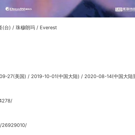
台) / 珠穆朗玛 / Everest
-27(美国) / 2019-10-01(中国大陆) / 2020-08-14(中国大
4278/
/26929010/