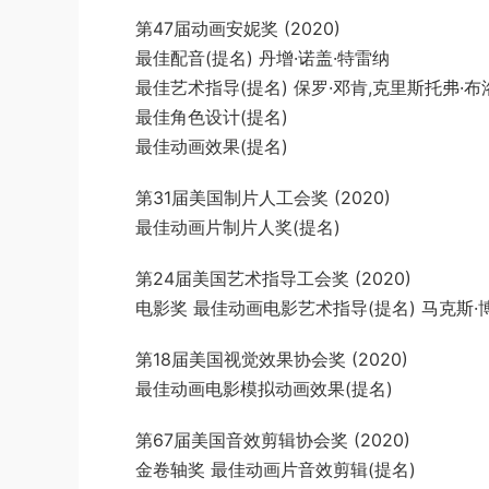
第47届动画安妮奖 (2020)
最佳配音(提名) 丹增·诺盖·特雷纳
最佳艺术指导(提名) 保罗·邓肯,克里斯托弗·布洛
最佳角色设计(提名)
最佳动画效果(提名)
第31届美国制片人工会奖 (2020)
最佳动画片制片人奖(提名)
第24届美国艺术指导工会奖 (2020)
电影奖 最佳动画电影艺术指导(提名) 马克斯·
第18届美国视觉效果协会奖 (2020)
最佳动画电影模拟动画效果(提名)
第67届美国音效剪辑协会奖 (2020)
金卷轴奖 最佳动画片音效剪辑(提名)