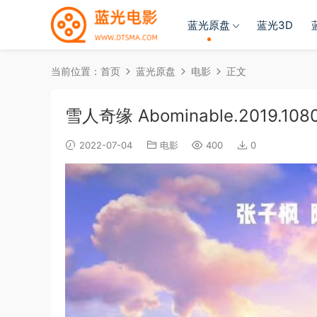
蓝光原盘
蓝光3D
当前位置：
首页
蓝光原盘
电影
正文
雪人奇缘 Abominable.2019.1080p
2022-07-04
电影
400
0