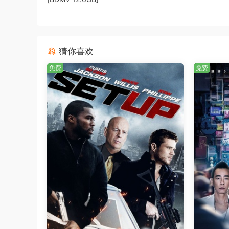
猜你喜欢
免费
免费