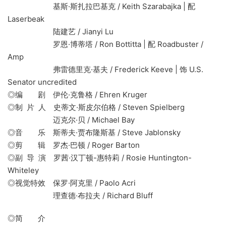
基斯·斯扎拉巴基克 / Keith Szarabajka | 配
Laserbeak
陆建艺 / Jianyi Lu
罗恩·博蒂塔 / Ron Bottitta | 配 Roadbuster /
Amp
弗雷德里克·基夫 / Frederick Keeve | 饰 U.S.
Senator uncredited
◎编 剧 伊伦·克鲁格 / Ehren Kruger
◎制 片 人 史蒂文·斯皮尔伯格 / Steven Spielberg
迈克尔·贝 / Michael Bay
◎音 乐 斯蒂夫·贾布隆斯基 / Steve Jablonsky
◎剪 辑 罗杰·巴顿 / Roger Barton
◎副 导 演 罗茜·汉丁顿-惠特莉 / Rosie Huntington-
Whiteley
◎视觉特效 保罗·阿克里 / Paolo Acri
理查德·布拉夫 / Richard Bluff
◎简 介