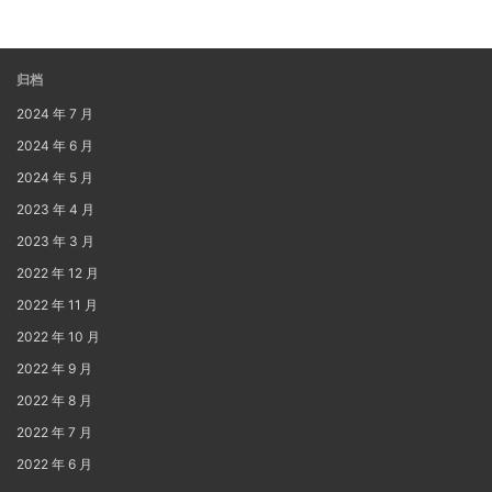
归档
2024 年 7 月
2024 年 6 月
2024 年 5 月
2023 年 4 月
2023 年 3 月
2022 年 12 月
2022 年 11 月
2022 年 10 月
2022 年 9 月
2022 年 8 月
2022 年 7 月
2022 年 6 月