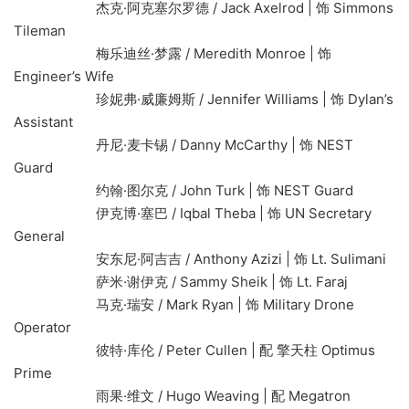
杰克·阿克塞尔罗德 / Jack Axelrod | 饰 Simmons
Tileman
梅乐迪丝·梦露 / Meredith Monroe | 饰
Engineer’s Wife
珍妮弗·威廉姆斯 / Jennifer Williams | 饰 Dylan’s
Assistant
丹尼·麦卡锡 / Danny McCarthy | 饰 NEST
Guard
约翰·图尔克 / John Turk | 饰 NEST Guard
伊克博·塞巴 / Iqbal Theba | 饰 UN Secretary
General
安东尼·阿吉吉 / Anthony Azizi | 饰 Lt. Sulimani
萨米·谢伊克 / Sammy Sheik | 饰 Lt. Faraj
马克·瑞安 / Mark Ryan | 饰 Military Drone
Operator
彼特·库伦 / Peter Cullen | 配 擎天柱 Optimus
Prime
雨果·维文 / Hugo Weaving | 配 Megatron