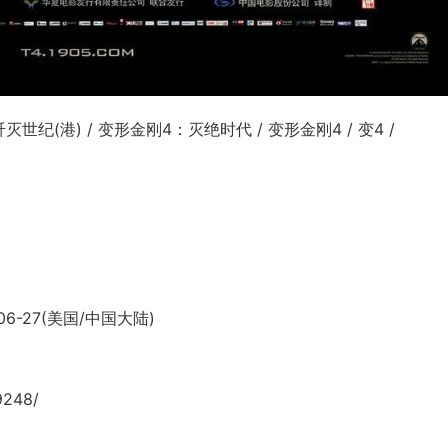
灭世纪(港) / 变形金刚4：灭绝时代 / 变形金刚4 / 变4 /
06-27(美国/中国大陆)
9248/