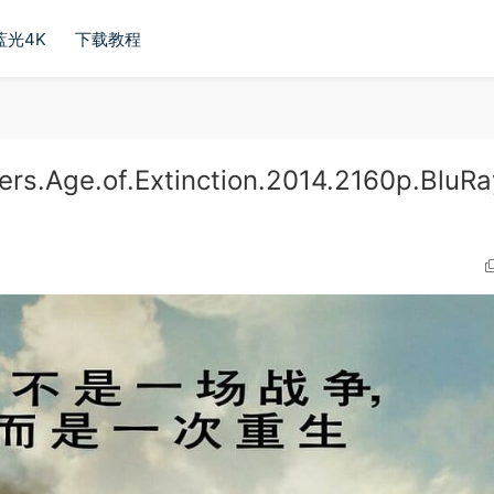
蓝光4K
下载教程
ge.of.Extinction.2014.2160p.BluRa
]