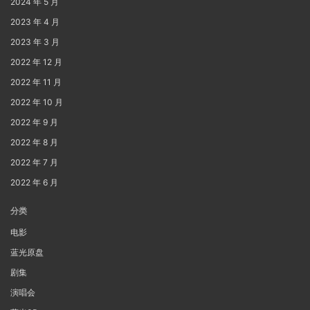
2024 年 5 月
2023 年 4 月
2023 年 3 月
2022 年 12 月
2022 年 11 月
2022 年 10 月
2022 年 9 月
2022 年 8 月
2022 年 7 月
2022 年 6 月
分类
电影
蓝光原盘
剧集
演唱会