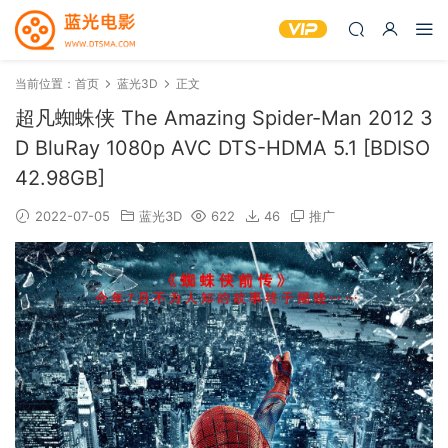
当前位置：
首页
蓝光3D
正文
超凡蜘蛛侠 The Amazing Spider-Man 2012 3
D BluRay 1080p AVC DTS-HDMA 5.1 [BDISO
42.98GB]
2022-07-05
蓝光3D
622
46
推广