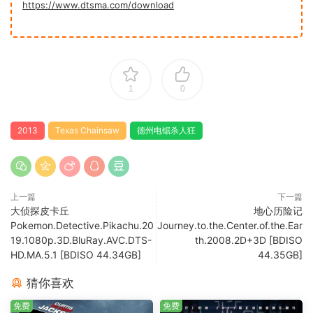
https://www.dtsma.com/download
1
0
2013
Texas Chainsaw
德州电锯杀人狂
上一篇
下一篇
大侦探皮卡丘
地心历险记
Pokemon.Detective.Pikachu.20
Journey.to.the.Center.of.the.Ear
19.1080p.3D.BluRay.AVC.DTS-
th.2008.2D+3D [BDISO
HD.MA.5.1 [BDISO 44.34GB]
44.35GB]
猜你喜欢
免费
免费