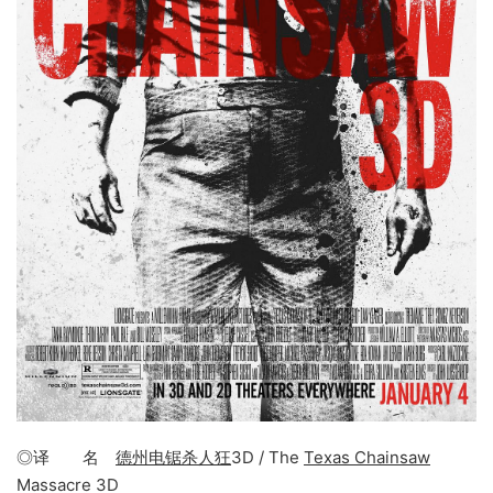
◎译 名
德州电锯杀人狂
3D / The
Texas Chainsaw
Massacre 3D