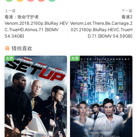
上一篇
下一篇
毒液：致命守护者
毒液2
Venom.2018.2160p.BluRay.HEV
Venom.Let.There.Be.Carnage.2
C.TrueHD.Atmos.7.1 [BDMV
021.2160p.BluRay.HEVC.TrueH
54.34GB]
D.7.1 [BDMV 54.59GB]
猜你喜欢
免费
免费