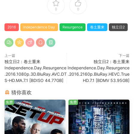
0
0
2016
Independence Day
Resurgence
卷土重来
独立日2
上一篇
下一篇
独立日2：卷土重来
独立日2：卷土重来
Independence.Day.Resurgence
Independence.Day.Resurgence
.2016.1080p.3D.BluRay.AVC.DT
.2016.2160p.BluRay.HEVC.True
S-HD.MA.7.1 [BDISO 44.77GB]
HD.7.1 [BDMV 53.95GB]
猜你喜欢
免费
免费