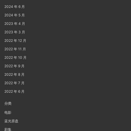
2024 年 6 月
2024 年 5 月
2023 年 4 月
2023 年 3 月
2022 年 12 月
2022 年 11 月
2022 年 10 月
2022 年 9 月
2022 年 8 月
2022 年 7 月
2022 年 6 月
分类
电影
蓝光原盘
剧集