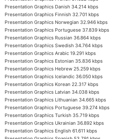
Presentation Graphics Danish 34.214 kbps
Presentation Graphics Finnish 32.701 kbps
Presentation Graphics Norwegian 32.946 kbps
Presentation Graphics Portuguese 37.839 kbps
Presentation Graphics Russian 36.864 kbps
Presentation Graphics Swedish 34.764 kbps
Presentation Graphics Arabic 19.291 kbps
Presentation Graphics Estonian 35.836 kbps
Presentation Graphics Hebrew 25.259 kbps
Presentation Graphics Icelandic 36.050 kbps
Presentation Graphics Korean 22.317 kbps
Presentation Graphics Latvian 34.038 kbps
Presentation Graphics Lithuanian 34.665 kbps
Presentation Graphics Portuguese 39.274 kbps
Presentation Graphics Turkish 35.719 kbps
Presentation Graphics Ukrainian 36.892 kbps
Presentation Graphics English 61.611 kbps
Presentation Graphics Spanish 53.791 kbps