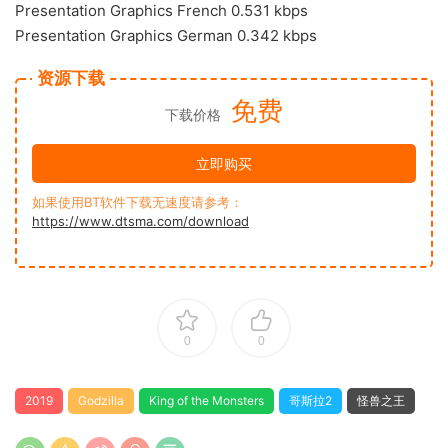
Presentation Graphics French 0.531 kbps
Presentation Graphics German 0.342 kbps
资源下载
免费
下载价格
立即购买
如果使用BT软件下载无速度请参考：
https://www.dtsma.com/download
0
0
2019
Godzilla
King of the Monsters
哥斯拉2
怪兽之王