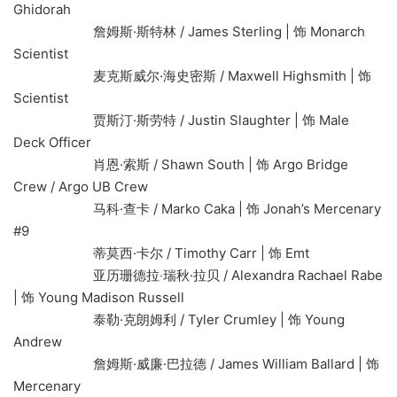
Ghidorah
詹姆斯·斯特林 / James Sterling | 饰 Monarch
Scientist
麦克斯威尔·海史密斯 / Maxwell Highsmith | 饰
Scientist
贾斯汀·斯劳特 / Justin Slaughter | 饰 Male
Deck Officer
肖恩·索斯 / Shawn South | 饰 Argo Bridge
Crew / Argo UB Crew
马科·查卡 / Marko Caka | 饰 Jonah’s Mercenary
#9
蒂莫西·卡尔 / Timothy Carr | 饰 Emt
亚历珊德拉‧瑞秋·拉贝 / Alexandra Rachael Rabe
| 饰 Young Madison Russell
泰勒·克朗姆利 / Tyler Crumley | 饰 Young
Andrew
詹姆斯·威廉·巴拉德 / James William Ballard | 饰
Mercenary