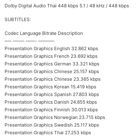
Dolby Digital Audio Thai 448 kbps 5.1 / 48 kHz / 448 kbps
SUBTITLES:
Codec Language Bitrate Description
—– ——– ——- ———–
Presentation Graphics English 32.862 kbps
Presentation Graphics French 23.692 kbps
Presentation Graphics German 33.321 kbps
Presentation Graphics Chinese 25.157 kbps
Presentation Graphics Chinese 23.365 kbps
Presentation Graphics Korean 15.419 kbps
Presentation Graphics Spanish 27.803 kbps
Presentation Graphics Danish 24.855 kbps
Presentation Graphics Finnish 30.013 kbps
Presentation Graphics Norwegian 23.715 kbps
Presentation Graphics Swedish 25.117 kbps
Presentation Graphics Thai 27.253 kbps