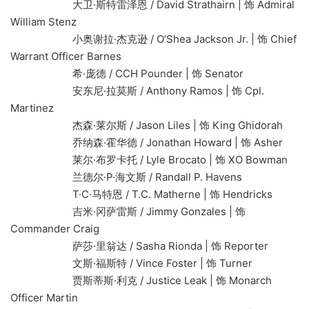
大卫·斯特雷泽恩 / David Strathairn | 饰 Admiral
William Stenz
小奥谢拉·杰克逊 / O’Shea Jackson Jr. | 饰 Chief
Warrant Officer Barnes
希·庞德 / CCH Pounder | 饰 Senator
安东尼·拉莫斯 / Anthony Ramos | 饰 Cpl.
Martinez
杰森·莱尔斯 / Jason Liles | 饰 King Ghidorah
乔纳森·霍华德 / Jonathan Howard | 饰 Asher
莱尔·布罗卡托 / Lyle Brocato | 饰 XO Bowman
兰德尔·P·海文斯 / Randall P. Havens
T·C·马特恩 / T.C. Matherne | 饰 Hendricks
吉米·冈萨雷斯 / Jimmy Gonzales | 饰
Commander Craig
萨莎·里翁达 / Sasha Rionda | 饰 Reporter
文斯·福斯特 / Vince Foster | 饰 Turner
贾斯蒂斯·利克 / Justice Leak | 饰 Monarch
Officer Martin