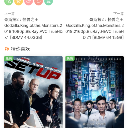
上一篇
下一篇
哥斯拉2：怪兽之王
哥斯拉2：怪兽之王
Godzilla.King.of.the.Monsters.2
Godzilla.King.of.the.Monsters.2
019.1080p.BluRay.AVC.TrueHD.
019.2160p.BluRay.HEVC.TrueH
7.1 [BDMV 44.03GB]
D.7.1 [BDMV 64.15GB]
猜你喜欢
免费
免费