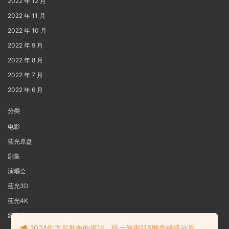
2022 年 12 月
2022 年 11 月
2022 年 10 月
2022 年 9 月
2022 年 8 月
2022 年 7 月
2022 年 6 月
分类
电影
蓝光原盘
剧集
演唱会
蓝光3D
蓝光4K
纪录片
2024年之后发布的资源，统一使用115网盘链接分享