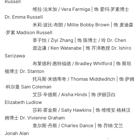
Russell
维拉·法米加 / Vera Farmiga | 饰 爱玛·罗素博士
Dr. Emma Russell
米莉·波比·布朗 / Millie Bobby Brown | 饰 麦迪森
·罗素 Madison Russell
章子怡 / Ziyi Zhang | 饰 陈博士 / 玲 Dr. Chen
渡边谦 / Ken Watanabe | 饰 芹泽教授 Dr. Ishiro
Serizawa
布莱德利·惠特福德 / Bradley Whitford | 饰 斯坦
顿博士 Dr. Stanton
托马斯·米德蒂奇 / Thomas Middleditch | 饰 萨姆
·科尔曼 Sam Coleman
艾莎·辛德斯 / Aisha Hinds | 饰 伊丽莎白
Elizabeth Ludlow
莎莉·霍金斯 / Sally Hawkins | 饰 维维安·格林汉
姆博士 Dr. Vivienne Graham
查尔斯·丹斯 / Charles Dance | 饰 乔纳·艾兰
Jonah Alan