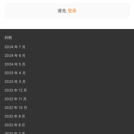
请先
登录
归档
2024 年 7 月
2024 年 6 月
2024 年 5 月
2023 年 4 月
2023 年 3 月
2022 年 12 月
2022 年 11 月
2022 年 10 月
2022 年 9 月
2022 年 8 月
2022 年 7 月