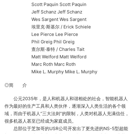
Scott Paquin Scott Paquin
Jeff Schanz Jeff Schanz
Wes Sargent Wes Sargent
埃里克·斯基尔 / Erick Schiele
Lee Pierce Lee Pierce
Phil Greig Phil Greig
查尔斯·泰特 / Charles Tait
Matt Welford Matt Welford
Marc Roth Marc Roth
Mike L. Murphy Mike L. Murphy
◎简 介
公元2035年，是人和机器人和谐相处的社会，智能机器人
作为最好的生产工具和人类伙伴，逐渐深入人类生活的各个领
域，而由于机器人“三大法则”的限制，人类对机器人充满信任，
很多机器人甚至已经成为家庭成员。
总部位于芝加哥的USR公司开发出了更先进的NS-5型超能