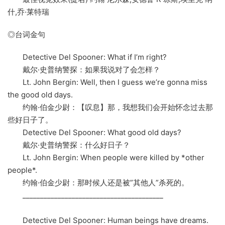
什,乔·莱特瑞
◎台词金句
Detective Del Spooner: What if I’m right?
戴尔·史普纳警探：如果我说对了会怎样？
Lt. John Bergin: Well, then I guess we’re gonna miss
the good old days.
约翰·伯金少尉：【叹息】那，我想我们会开始怀念过去那
些好日子了。
Detective Del Spooner: What good old days?
戴尔·史普纳警探：什么好日子？
Lt. John Bergin: When people were killed by *other
people*.
约翰·伯金少尉：那时候人还是被”其他人”杀死的。
________________________________________
Detective Del Spooner: Human beings have dreams.