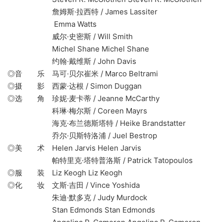
詹姆斯·拉西特 / James Lassiter
Emma Watts
威尔·史密斯 / Will Smith
Michel Shane Michel Shane
约翰·戴维斯 / John Davis
◎音 乐 马可·贝尔崔米 / Marco Beltrami
◎摄 影 西蒙·达根 / Simon Duggan
◎选 角 珍妮·麦卡蒂 / Jeanne McCarthy
科琳·梅尔斯 / Coreen Mayrs
海克·布兰德斯塔特 / Heike Brandstatter
乔尔·贝斯特洛浦 / Juel Bestrop
◎美 术 Helen Jarvis Helen Jarvis
帕特里克·塔特普洛斯 / Patrick Tatopoulos
◎服 装 Liz Keogh Liz Keogh
◎化 妆 文斯·吉田 / Vince Yoshida
朱迪·默多克 / Judy Murdock
Stan Edmonds Stan Edmonds