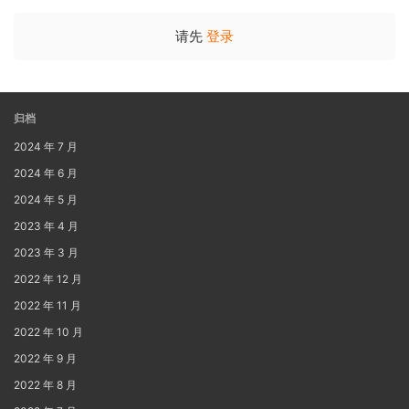
请先
登录
归档
2024 年 7 月
2024 年 6 月
2024 年 5 月
2023 年 4 月
2023 年 3 月
2022 年 12 月
2022 年 11 月
2022 年 10 月
2022 年 9 月
2022 年 8 月