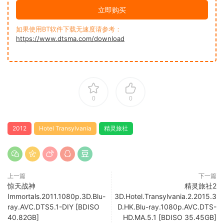
立即购买
如果使用BT软件下载无速度请参考：
https://www.dtsma.com/download
0
0
2012
Hotel Transylvania
精灵旅社
上一篇
下一篇
惊天战神
精灵旅社2
Immortals.2011.1080p.3D.Blu-
3D.Hotel.Transylvania.2.2015.3
ray.AVC.DTS5.1-DIY [BDISO
D.HK.Blu-ray.1080p.AVC.DTS-
40.82GB]
HD.MA.5.1 [BDISO 35.45GB]