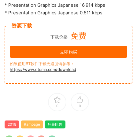
* Presentation Graphics Japanese 16.914 kbps
* Presentation Graphics Japanese 0.511 kbps
资源下载
免费
下载价格
立即购买
如果使用BT软件下载无速度请参考：
https://www.dtsma.com/download
0
0
2018
Rampage
狂暴巨兽