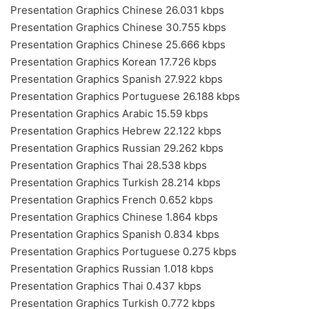
Presentation Graphics Chinese 26.031 kbps
Presentation Graphics Chinese 30.755 kbps
Presentation Graphics Chinese 25.666 kbps
Presentation Graphics Korean 17.726 kbps
Presentation Graphics Spanish 27.922 kbps
Presentation Graphics Portuguese 26.188 kbps
Presentation Graphics Arabic 15.59 kbps
Presentation Graphics Hebrew 22.122 kbps
Presentation Graphics Russian 29.262 kbps
Presentation Graphics Thai 28.538 kbps
Presentation Graphics Turkish 28.214 kbps
Presentation Graphics French 0.652 kbps
Presentation Graphics Chinese 1.864 kbps
Presentation Graphics Spanish 0.834 kbps
Presentation Graphics Portuguese 0.275 kbps
Presentation Graphics Russian 1.018 kbps
Presentation Graphics Thai 0.437 kbps
Presentation Graphics Turkish 0.772 kbps