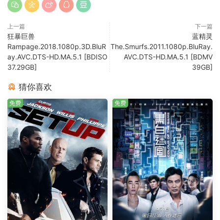
上一篇
下一篇
狂暴巨兽
蓝精灵
Rampage.2018.1080p.3D.BluR
The.Smurfs.2011.1080p.BluRay.
ay.AVC.DTS-HD.MA.5.1 [BDISO
AVC.DTS-HD.MA.5.1 [BDMV
37.29GB]
39GB]
猜你喜欢
免费
免费