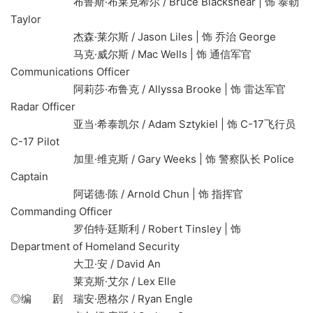
布鲁斯·布莱克希尔 / Bruce Blackshear | 饰 泰勒
Taylor
杰森·莱尔斯 / Jason Liles | 饰 乔治 George
马克·威尔斯 / Mac Wells | 饰 通信军官
Communications Officer
阿莉莎·布鲁克 / Allyssa Brooke | 饰 雷达军官
Radar Officer
亚当·希泰凯尔 / Adam Sztykiel | 饰 C-17飞行员
C-17 Pilot
加里·维克斯 / Gary Weeks | 饰 警察队长 Police
Captain
阿诺德·陈 / Arnold Chun | 饰 指挥官
Commanding Officer
罗伯特·廷斯利 / Robert Tinsley | 饰
Department of Homeland Security
大卫·安 / David An
莱克斯·艾尔 / Lex Elle
◎编 剧 瑞安·恩格尔 / Ryan Engle