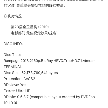
的灾难, 更重要是要拯救他的好友乔治。
◎获奖情况
第23届金卫星奖 (2019)
电影部门 最佳视觉效果(提名)
DISC INFO:
Disc Title:
Rampage.2018.2160p.BluRay.HEVC.TrueHD.7.1.Atmos-
TERMiNAL
Disc Size: 62,173,790,541 bytes
Protection: AACS2
BD-Java: Yes
Extras: Ultra HD
BDInfo: 0.5.8.7 (compatible layout created by DVDFab
10.1.0.0)