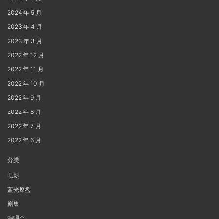
2024 年 5 月
2023 年 4 月
2023 年 3 月
2022 年 12 月
2022 年 11 月
2022 年 10 月
2022 年 9 月
2022 年 8 月
2022 年 7 月
2022 年 6 月
分类
电影
蓝光原盘
剧集
演唱会