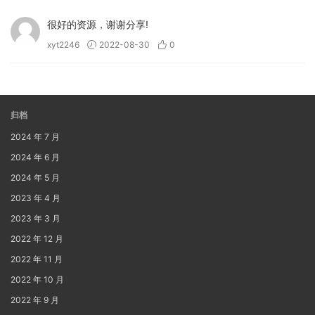
很好的资源，谢谢分享!
xyt2246
2022-08-30
0
归档
2024 年 7 月
2024 年 6 月
2024 年 5 月
2023 年 4 月
2023 年 3 月
2022 年 12 月
2022 年 11 月
2022 年 10 月
2022 年 9 月