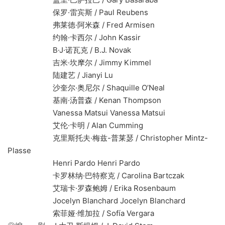
保罗·雷宾斯 / Paul Reubens
弗莱德·阿米森 / Fred Armisen
约翰·卡西尔 / John Kassir
B·J·诺瓦克 / B.J. Novak
吉米·坎摩尔 / Jimmy Kimmel
陆建艺 / Jianyi Lu
沙奎尔·奥尼尔 / Shaquille O’Neal
基南·汤普森 / Kenan Thompson
Vanessa Matsui Vanessa Matsui
艾伦·卡明 / Alan Cumming
克里斯托夫·梅兹-普莱瑟 / Christopher Mintz-
Plasse
Henri Pardo Henri Pardo
卡罗林纳·巴特察克 / Carolina Bartczak
艾瑞卡·罗森鲍姆 / Erika Rosenbaum
Jocelyn Blanchard Jocelyn Blanchard
索菲娅·维加拉 / Sofía Vergara