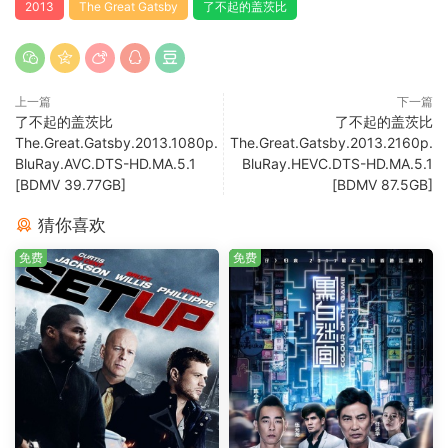
2013
The Great Gatsby
了不起的盖茨比
上一篇
下一篇
了不起的盖茨比
了不起的盖茨比
The.Great.Gatsby.2013.1080p.
The.Great.Gatsby.2013.2160p.
BluRay.AVC.DTS-HD.MA.5.1
BluRay.HEVC.DTS-HD.MA.5.1
[BDMV 39.77GB]
[BDMV 87.5GB]
猜你喜欢
免费
免费