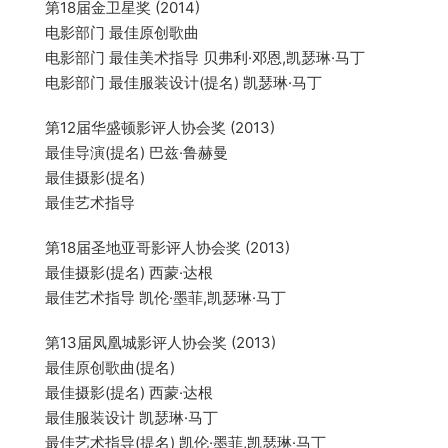
第18届金卫星奖 (2014)
电影部门 最佳原创歌曲
电影部门 最佳美术指导 贝弗利·邓恩,凯瑟琳·马丁
电影部门 最佳服装设计(提名) 凯瑟琳·马丁
第12届华盛顿影评人协会奖 (2013)
最佳导演(提名) 巴兹·鲁赫曼
最佳摄影(提名)
最佳艺术指导
第18届圣地亚哥影评人协会奖 (2013)
最佳摄影(提名) 西蒙·达根
最佳艺术指导 凯伦·墨菲,凯瑟琳·马丁
第13届凤凰城影评人协会奖 (2013)
最佳原创歌曲(提名)
最佳摄影(提名) 西蒙·达根
最佳服装设计 凯瑟琳·马丁
最佳艺术指导(提名) 凯伦·墨菲,凯瑟琳·马丁