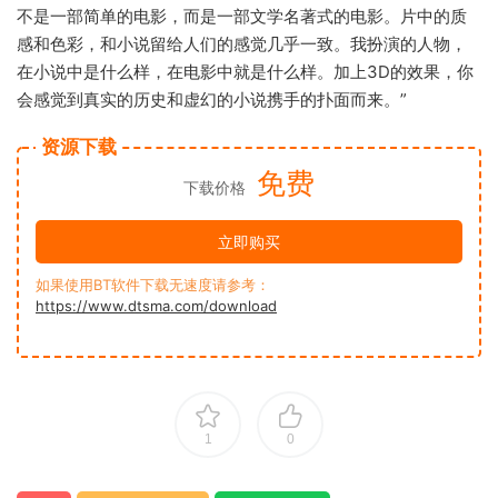
不是一部简单的电影，而是一部文学名著式的电影。片中的质
感和色彩，和小说留给人们的感觉几乎一致。我扮演的人物，
在小说中是什么样，在电影中就是什么样。加上3D的效果，你
会感觉到真实的历史和虚幻的小说携手的扑面而来。”
资源下载
免费
下载价格
立即购买
如果使用BT软件下载无速度请参考：
https://www.dtsma.com/download
1
0