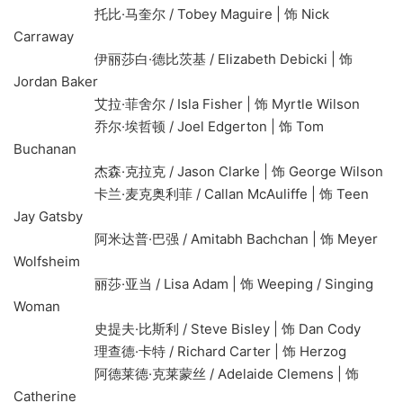
托比·马奎尔 / Tobey Maguire | 饰 Nick
Carraway
伊丽莎白·德比茨基 / Elizabeth Debicki | 饰
Jordan Baker
艾拉·菲舍尔 / Isla Fisher | 饰 Myrtle Wilson
乔尔·埃哲顿 / Joel Edgerton | 饰 Tom
Buchanan
杰森·克拉克 / Jason Clarke | 饰 George Wilson
卡兰·麦克奥利菲 / Callan McAuliffe | 饰 Teen
Jay Gatsby
阿米达普·巴强 / Amitabh Bachchan | 饰 Meyer
Wolfsheim
丽莎·亚当 / Lisa Adam | 饰 Weeping / Singing
Woman
史提夫·比斯利 / Steve Bisley | 饰 Dan Cody
理查德·卡特 / Richard Carter | 饰 Herzog
阿德莱德·克莱蒙丝 / Adelaide Clemens | 饰
Catherine