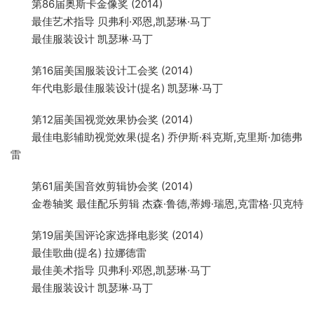
第86届奥斯卡金像奖 (2014)
最佳艺术指导 贝弗利·邓恩,凯瑟琳·马丁
最佳服装设计 凯瑟琳·马丁
第16届美国服装设计工会奖 (2014)
年代电影最佳服装设计(提名) 凯瑟琳·马丁
第12届美国视觉效果协会奖 (2014)
最佳电影辅助视觉效果(提名) 乔伊斯·科克斯,克里斯·加德弗
雷
第61届美国音效剪辑协会奖 (2014)
金卷轴奖 最佳配乐剪辑 杰森·鲁德,蒂姆·瑞恩,克雷格·贝克特
第19届美国评论家选择电影奖 (2014)
最佳歌曲(提名) 拉娜德雷
最佳美术指导 贝弗利·邓恩,凯瑟琳·马丁
最佳服装设计 凯瑟琳·马丁