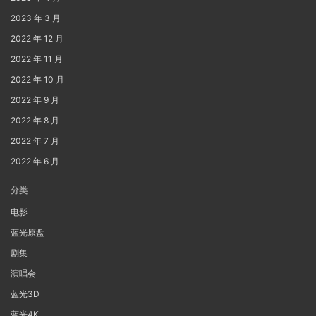
2023 年 3 月
2022 年 12 月
2022 年 11 月
2022 年 10 月
2022 年 9 月
2022 年 8 月
2022 年 7 月
2022 年 6 月
分类
电影
蓝光原盘
剧集
演唱会
蓝光3D
蓝光4K