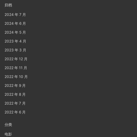
归档
2024 年 7 月
2024 年 6 月
2024 年 5 月
2023 年 4 月
2023 年 3 月
2022 年 12 月
2022 年 11 月
2022 年 10 月
2022 年 9 月
2022 年 8 月
2022 年 7 月
2022 年 6 月
分类
电影