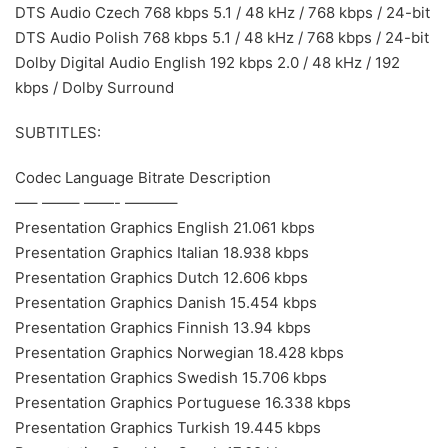
DTS Audio Czech 768 kbps 5.1 / 48 kHz / 768 kbps / 24-bit
DTS Audio Polish 768 kbps 5.1 / 48 kHz / 768 kbps / 24-bit
Dolby Digital Audio English 192 kbps 2.0 / 48 kHz / 192
kbps / Dolby Surround
SUBTITLES:
Codec Language Bitrate Description
—– ——– ——- ———–
Presentation Graphics English 21.061 kbps
Presentation Graphics Italian 18.938 kbps
Presentation Graphics Dutch 12.606 kbps
Presentation Graphics Danish 15.454 kbps
Presentation Graphics Finnish 13.94 kbps
Presentation Graphics Norwegian 18.428 kbps
Presentation Graphics Swedish 15.706 kbps
Presentation Graphics Portuguese 16.338 kbps
Presentation Graphics Turkish 19.445 kbps