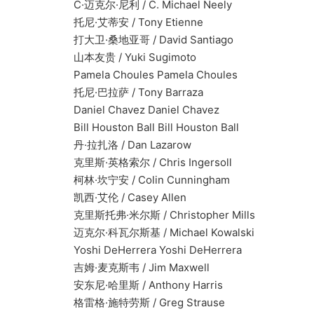
C·迈克尔·尼利 / C. Michael Neely
托尼·艾蒂安 / Tony Etienne
打大卫·桑地亚哥 / David Santiago
山本友贵 / Yuki Sugimoto
Pamela Choules Pamela Choules
托尼·巴拉萨 / Tony Barraza
Daniel Chavez Daniel Chavez
Bill Houston Ball Bill Houston Ball
丹·拉扎洛 / Dan Lazarow
克里斯·英格索尔 / Chris Ingersoll
柯林·坎宁安 / Colin Cunningham
凯西·艾伦 / Casey Allen
克里斯托弗·米尔斯 / Christopher Mills
迈克尔·科瓦尔斯基 / Michael Kowalski
Yoshi DeHerrera Yoshi DeHerrera
吉姆·麦克斯韦 / Jim Maxwell
安东尼·哈里斯 / Anthony Harris
格雷格·施特劳斯 / Greg Strause