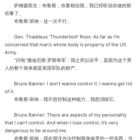
萨姆森医生：布鲁斯，你要相信我，我已经听说你做的那
些事了。
布鲁斯·班纳：这一次不行。
Gen. Thaddeus ‘Thunderbolt’ Ross: As far as I’m
concerned that man’s whole body is property of the US
Army.
“闪电”撒迪厄斯·罗斯将军：我之所以在乎，是因为这个男
人的整个身体都是美国军队的财产。
Bruce Banner: I don’t wanna control it. I wanna get rid
of it.
布鲁斯·班纳：我不想控制这种能力，我想消除它。
Bruce Banner: There are aspects of my personality
that I can’t control. And when I lose control, it’s very
dangerous to be around me.
布鲁斯·班纳：现在我没办法控制我身体里的一些东西，当