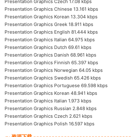
Presentation Graphics Czech 17.08 kbps
Presentation Graphics Chinese 13.161 kbps
Presentation Graphics Korean 13.304 kbps
Presentation Graphics Greek 18.911 kbps
Presentation Graphics English 81.444 kbps
Presentation Graphics Italian 64.975 kbps
Presentation Graphics Dutch 69.61 kbps
Presentation Graphics Danish 68.961 kbps
Presentation Graphics Finnish 65.397 kbps
Presentation Graphics Norwegian 64.05 kbps
Presentation Graphics Swedish 65.426 kbps
Presentation Graphics Portuguese 69.598 kbps
Presentation Graphics Korean 48.941 kbps
Presentation Graphics Italian 1.973 kbps
Presentation Graphics Russian 2.848 kbps
Presentation Graphics Czech 2.621 kbps
Presentation Graphics Polish 16.597 kbps
资源下载