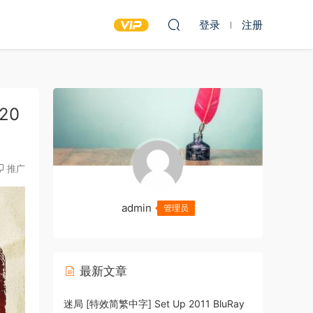
登录
注册
20
推广
admin
管理员
最新文章
迷局 [特效简繁中字] Set Up 2011 BluRay