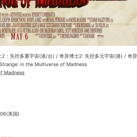
2：失控多重宇宙(港/台) / 奇异博士2: 失控多元宇宙(港) / 奇
range: in the Multiverse of Madness
 of Madness
06(美国)