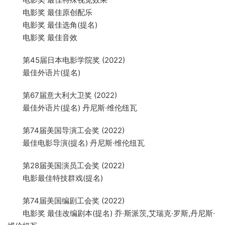
电影奖 最佳原创配乐
电影奖 最佳选角(提名)
电影奖 最佳音效
第45届日本电影学院奖 (2022)
最佳外语片(提名)
第67届意大利大卫奖 (2022)
最佳外语片(提名) 丹尼斯·维伦纽瓦
第74届美国导演工会奖 (2022)
最佳电影导演(提名) 丹尼斯·维伦纽瓦
第28届美国演员工会奖 (2022)
电影最佳特技群戏(提名)
第74届美国编剧工会奖 (2022)
电影奖 最佳改编剧本(提名) 乔·斯派茨,艾瑞克·罗斯,丹尼斯·