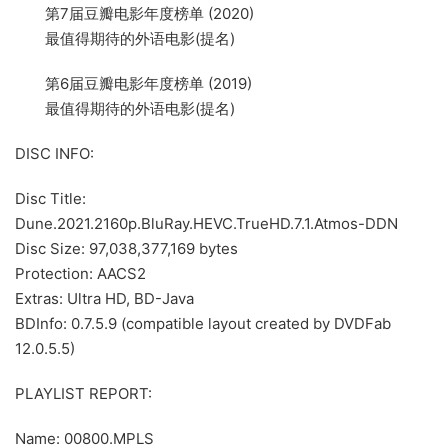
第7届豆瓣电影年度榜单 (2020)
最值得期待的外语电影(提名)
第6届豆瓣电影年度榜单 (2019)
最值得期待的外语电影(提名)
DISC INFO:
Disc Title:
Dune.2021.2160p.BluRay.HEVC.TrueHD.7.1.Atmos-DDN
Disc Size: 97,038,377,169 bytes
Protection: AACS2
Extras: Ultra HD, BD-Java
BDInfo: 0.7.5.9 (compatible layout created by DVDFab
12.0.5.5)
PLAYLIST REPORT:
Name: 00800.MPLS