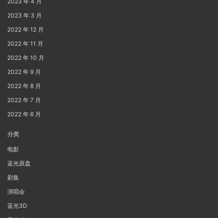
2023 年 4 月
2023 年 3 月
2022 年 12 月
2022 年 11 月
2022 年 10 月
2022 年 9 月
2022 年 8 月
2022 年 7 月
2022 年 6 月
分类
电影
蓝光原盘
剧集
演唱会
蓝光3D