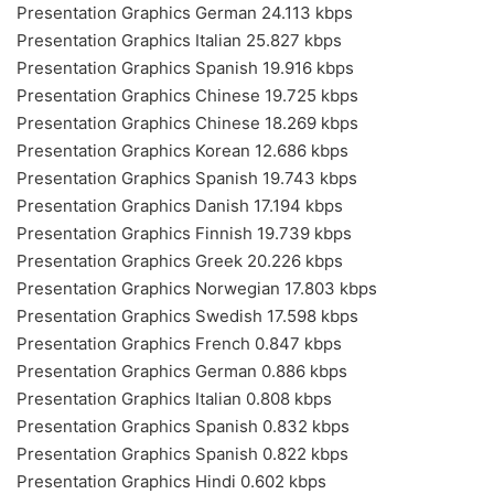
Presentation Graphics German 24.113 kbps
Presentation Graphics Italian 25.827 kbps
Presentation Graphics Spanish 19.916 kbps
Presentation Graphics Chinese 19.725 kbps
Presentation Graphics Chinese 18.269 kbps
Presentation Graphics Korean 12.686 kbps
Presentation Graphics Spanish 19.743 kbps
Presentation Graphics Danish 17.194 kbps
Presentation Graphics Finnish 19.739 kbps
Presentation Graphics Greek 20.226 kbps
Presentation Graphics Norwegian 17.803 kbps
Presentation Graphics Swedish 17.598 kbps
Presentation Graphics French 0.847 kbps
Presentation Graphics German 0.886 kbps
Presentation Graphics Italian 0.808 kbps
Presentation Graphics Spanish 0.832 kbps
Presentation Graphics Spanish 0.822 kbps
Presentation Graphics Hindi 0.602 kbps