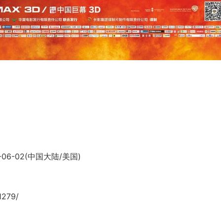
-06-02(中国大陆/美国)
1279/