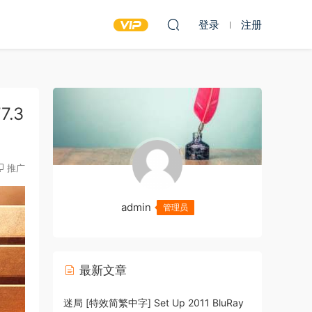
登录
注册
7.3
推广
admin
管理员
最新文章
迷局 [特效简繁中字] Set Up 2011 BluRay